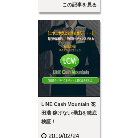
この記事を見る
LINE Cash Mountain 花
田浩 稼げない理由を徹底
検証！
2019/02/24