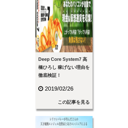
Deep Core System7 高
橋ひろし 稼げない理由を
徹底検証！
2019/02/26
この記事を見る