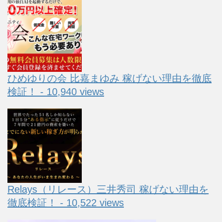
ひめゆりの会 比嘉まゆみ 稼げない理由を徹底
検証！ - 10,940 views
Relays（リレース）三井秀司 稼げない理由を
徹底検証！ - 10,522 views