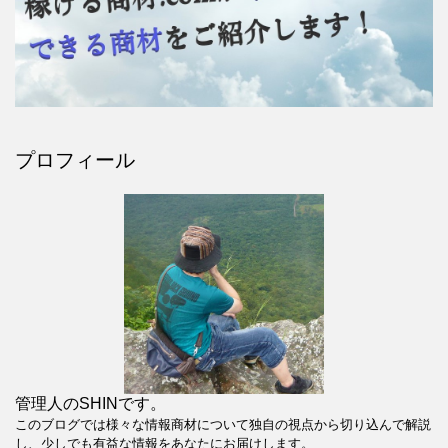
プロフィール
管理人のSHINです。
このブログでは様々な情報商材について独自の視点から切り込んで解説
し、少しでも有益な情報をあなたにお届けします。