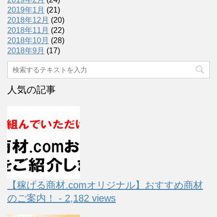
2019年1月
(21)
2018年12月
(20)
2018年11月
(22)
2018年10月
(28)
2018年9月
(17)
人気の記事
【稼げる商材.comオリジナル】おすすめ商材
のご案内！ - 2,182 views