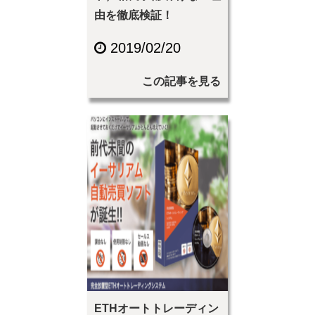
由を徹底検証！
2019/02/20
この記事を見る
ETHオートトレーディン