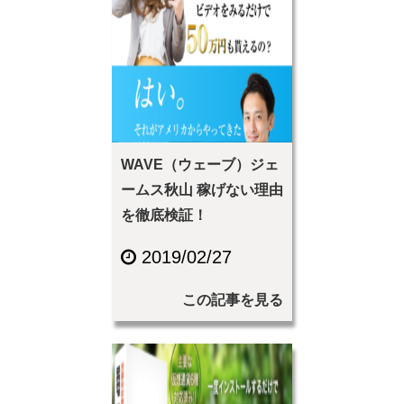
WAVE（ウェーブ）ジェ
ームス秋山 稼げない理由
を徹底検証！
2019/02/27
この記事を見る