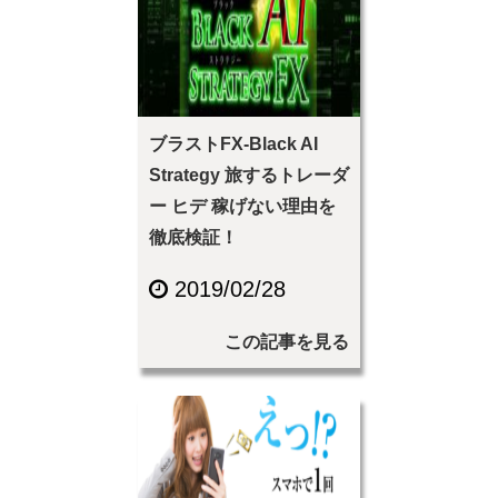
ブラストFX-Black AI
Strategy 旅するトレーダ
ー ヒデ 稼げない理由を
徹底検証！
2019/02/28
この記事を見る