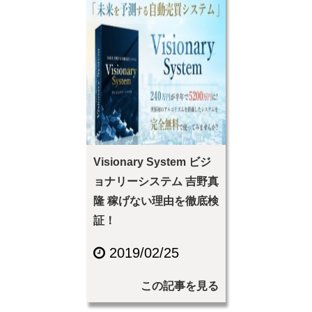
Visionary System ビジ
ョナリーシステム 吉野真
隆 稼げない理由を徹底検
証！
2019/02/25
この記事を見る