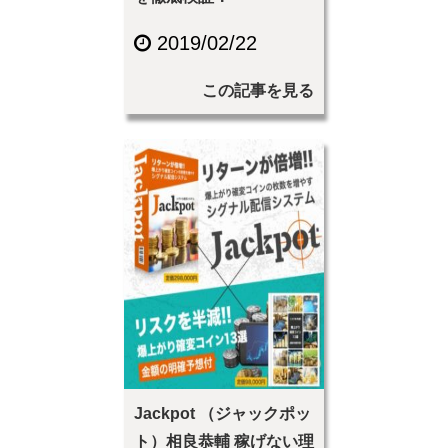
2019/02/22
この記事を見る
Jackpot （ジャックポッ
ト）相良恭輔 稼げない理