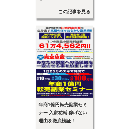
この記事を見る
年商1億円転売副業セミ
ナー 入家祐輔 稼げない
理由を徹底検証！