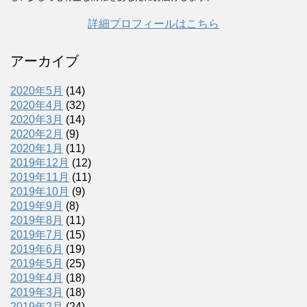
詳細プロフィールはこちら
アーカイブ
2020年5月
(14)
2020年4月
(32)
2020年3月
(14)
2020年2月
(9)
2020年1月
(11)
2019年12月
(12)
2019年11月
(11)
2019年10月
(9)
2019年9月
(8)
2019年8月
(11)
2019年7月
(15)
2019年6月
(19)
2019年5月
(25)
2019年4月
(18)
2019年3月
(18)
2019年2月
(24)