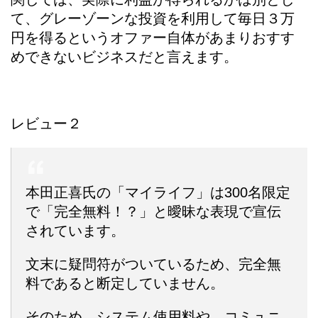
て、グレーゾーンな投資を利用して毎日３万
円を得るというオファー自体があまりおすす
めできないビジネスだと言えます。
レビュー２
本田正喜氏の「マイライフ」は300名限定
で「完全無料！？」と曖昧な表現で宣伝
されています。
文末に疑問符がついているため、完全無
料であると断定していません。
そのため、システム使用料や、コミュニ