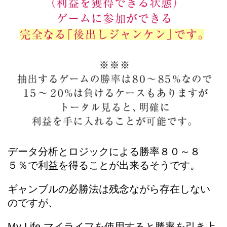
データ分析とロジックによる勝率８０～８
５％で利益を得ることが出来るそうです。
ギャンブルの必勝法は残念ながら存在しない
のですが、
My Life マイライフを使用すると勝率を引き上