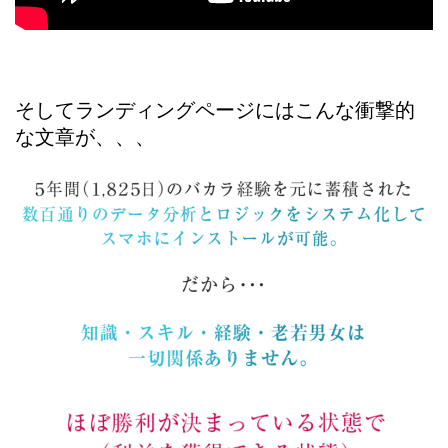
そしてランディングページにはこんな衝撃的
な文章が、、、