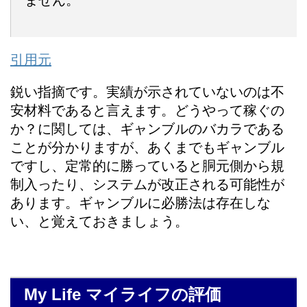
引用元
鋭い指摘です。実績が示されていないのは不
安材料であると言えます。どうやって稼ぐの
か？に関しては、ギャンブルのバカラである
ことが分かりますが、あくまでもギャンブル
ですし、定常的に勝っていると胴元側から規
制入ったり、システムが改正される可能性が
あります。ギャンブルに必勝法は存在しな
い、と覚えておきましょう。
My Life マイライフの評価