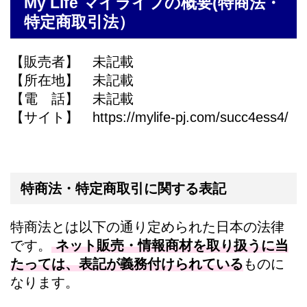
My Life マイライフの概要(特商法・
特定商取引法）
【販売者】 未記載
【所在地】 未記載
【電 話】 未記載
【サイト】 https://mylife-pj.com/succ4ess4/
特商法・特定商取引に関する表記
特商法とは以下の通り定められた日本の法律
です。
ネット販売・情報商材を取り扱うに当
たっては、表記が義務付けられている
ものに
なります。