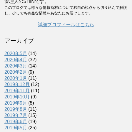
管理人のSHINです。
このブログでは様々な情報商材について独自の視点から切り込んで解説
し、少しでも有益な情報をあなたにお届けします。
詳細プロフィールはこちら
アーカイブ
2020年5月
(14)
2020年4月
(32)
2020年3月
(14)
2020年2月
(9)
2020年1月
(11)
2019年12月
(12)
2019年11月
(11)
2019年10月
(9)
2019年9月
(8)
2019年8月
(11)
2019年7月
(15)
2019年6月
(19)
2019年5月
(25)