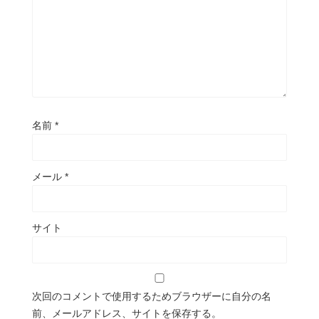
名前
*
メール
*
サイト
次回のコメントで使用するためブラウザーに自分の名
前、メールアドレス、サイトを保存する。