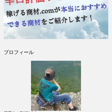
プロフィール