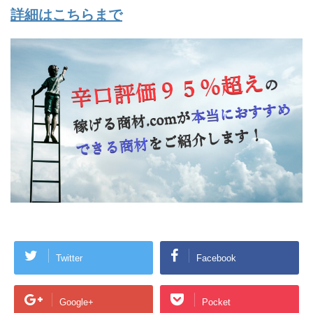
詳細はこちらまで
Twitter
Facebook
Google+
Pocket