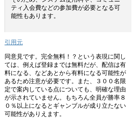
ティ入会費などの参加費が必要となる可
能性もあります。
引用元
同意見です。完全無料！？という表現に関し
ては、例えば登録までは無料だが、配信は有
料になる、などあとから有料になる可能性が
あるため注意が必要です。また、３００名限
定で案内している点についても、明確な理由
が示されていません。もちろん全員が勝率８
０％以上になるとギャンブルが成り立たない
可能性がありえます。