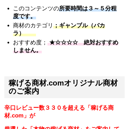
このコンテンツの
所要時間は３～５分程
度です。
商材のカテゴリ
；ギャンブル（バカ
ラ）
おすすめ度；
★☆☆☆☆ 絶対おすすめ
しません。
稼げる商材.comオリジナル商材
のご案内
辛口レビュー数３３０を超える「稼げる商
材.com」が