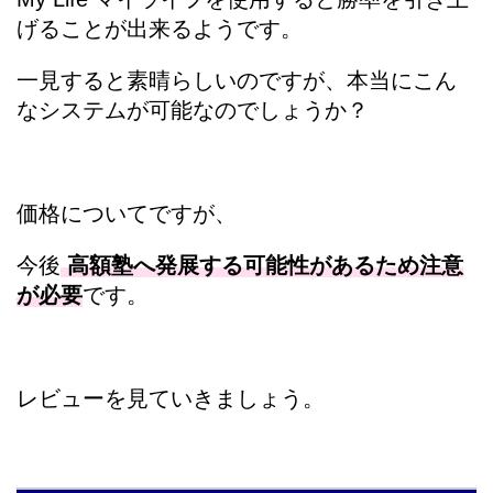
げることが出来るようです。
一見すると素晴らしいのですが、本当にこん
なシステムが可能なのでしょうか？
価格についてですが、
今後
高額塾へ発展する可能性があるため注意
が必要
です。
レビューを見ていきましょう。