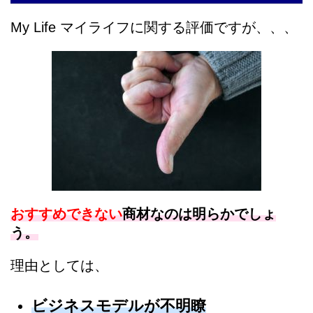
My Life マイライフに関する評価ですが、、、
おすすめできない
商材なのは明らかでしょ
う。
理由としては、
ビジネスモデルが不明瞭