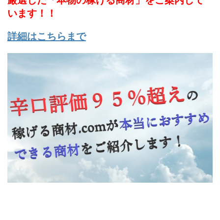
厳選した「本物の稼げる商材」をご案内して
います！！
詳細はこちらまで