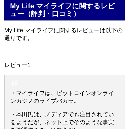
My Life マイライフに関するレビ
ュー（評判・口コミ）
My Life マイライフに関するレビューは以下の
通りです。
レビュー1
・マイライフは、ビットコインオンライ
ンカジノのライブバカラ。
・本田氏は、メディアでも注目されてい
るようだが、ネット上でそのような事実