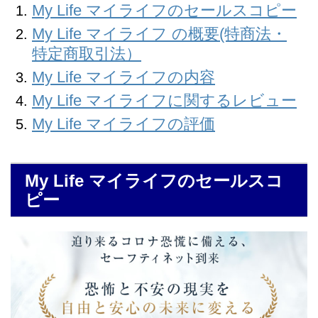
My Life マイライフのセールスコピー
My Life マイライフ の概要(特商法・
特定商取引法）
My Life マイライフの内容
My Life マイライフに関するレビュー
My Life マイライフの評価
My Life マイライフのセールスコ
ピー