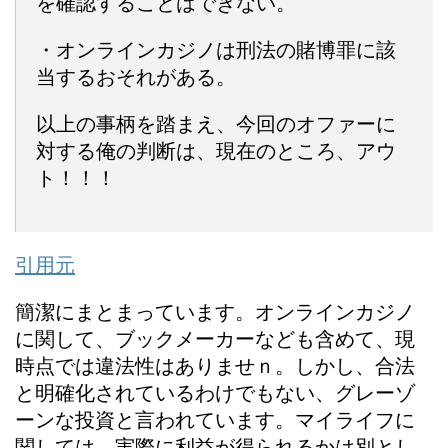
を確認することはできない。
・オンラインカジノは刑法の賭博罪に該
当するおそれがある。
以上の事柄を踏まえ、今回のオファーに
対する俺の判断は、現在のところ、アウ
ト！！！
引用元
簡潔にまとまっています。オンラインカジノ
に関して、ブックメーカーなども含めて、現
時点では違法性はありませｎ。しかし、合法
と明確化されているわけでもない、グレーゾ
ーンな投資と言われています。マイライフに
関しては、実際に利益が得られるかは別とし