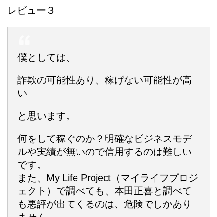
レビュー３
僕としては、
詐欺の可能性あり、稼げない可能性が高
い
と思います。
何をして稼ぐのか？明確なビジネスモデ
ルや実績が無いので信用するのは難しい
です。
また、My Life Project（マイライフプロジ
ェクト）で調べても、本田正喜と調べて
も悪評が出てくるのは、危険でしかあり
ません。