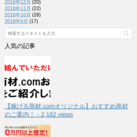
2018年12月
(20)
2018年11月
(22)
2018年10月
(28)
2018年9月
(17)
人気の記事
【稼げる商材.comオリジナル】おすすめ商材
のご案内！ - 2,182 views