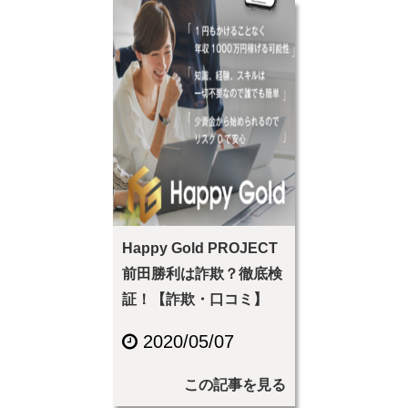
Happy Gold PROJECT
前田勝利は詐欺？徹底検
証！【詐欺・口コミ】
2020/05/07
この記事を見る