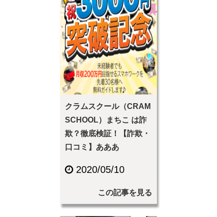
クラムスクール（CRAM
SCHOOL）まちこ は詐
欺？徹底検証！【詐欺・
口コミ】あああ
2020/05/10
この記事を見る