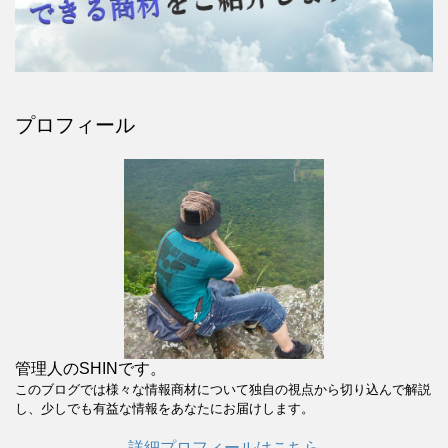
プロフィール
管理人のSHINです。
このブログでは様々な情報商材について独自の視点から切り込んで解説
し、少しでも有益な情報をあなたにお届けします。
詳細プロフィールはこちら