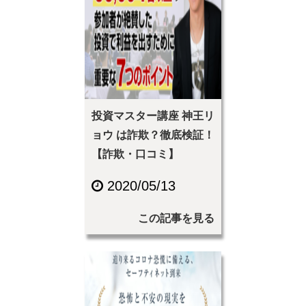
投資マスター講座 神王リ
ョウ は詐欺？徹底検証！
【詐欺・口コミ】
2020/05/13
この記事を見る