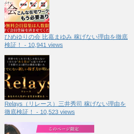
ひめゆりの会 比嘉まゆみ 稼げない理由を徹底
検証！ - 10,941 views
Relays（リレース）三井秀司 稼げない理由を
徹底検証！ - 10,523 views