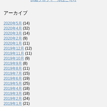
アーカイブ
2020年5月
(14)
2020年4月
(32)
2020年3月
(14)
2020年2月
(9)
2020年1月
(11)
2019年12月
(12)
2019年11月
(11)
2019年10月
(9)
2019年9月
(8)
2019年8月
(11)
2019年7月
(15)
2019年6月
(19)
2019年5月
(25)
2019年4月
(18)
2019年3月
(18)
2019年2月
(24)
2019年1月
(21)