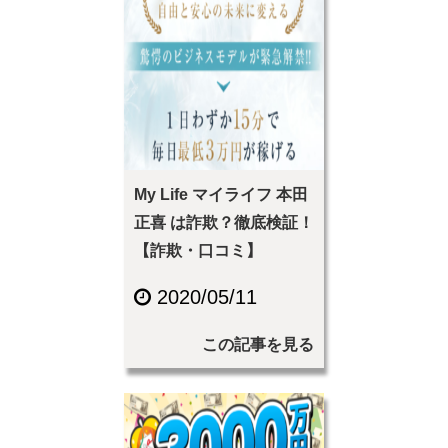
My Life マイライフ 本田
正喜 は詐欺？徹底検証！
【詐欺・口コミ】
2020/05/11
この記事を見る