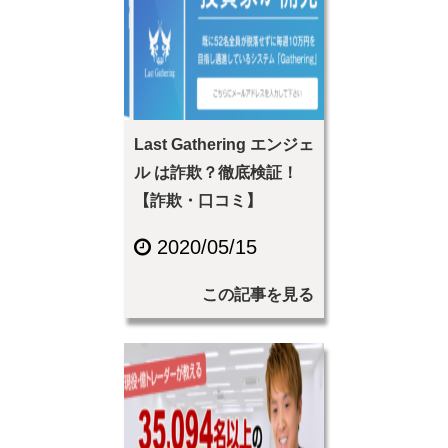
Last Gathering エンジェ
ル は詐欺？徹底検証！
【詐欺・口コミ】
2020/05/15
この記事を見る