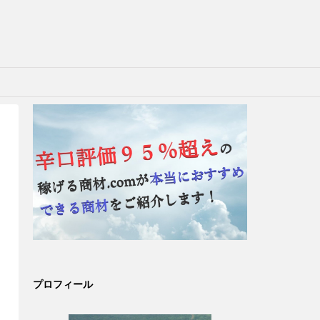
プロフィール