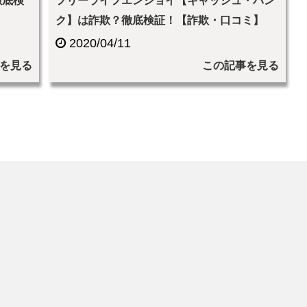
徹底検
フリーライフエンジョイ【キャッシュ・バン
ク】は詐欺？徹底検証！【詐欺・口コミ】
2020/04/11
を見る
この記事を見る