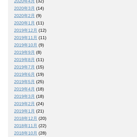
2020年4月
(32)
2020年3月
(14)
2020年2月
(9)
2020年1月
(11)
2019年12月
(12)
2019年11月
(11)
2019年10月
(9)
2019年9月
(8)
2019年8月
(11)
2019年7月
(15)
2019年6月
(19)
2019年5月
(25)
2019年4月
(18)
2019年3月
(18)
2019年2月
(24)
2019年1月
(21)
2018年12月
(20)
2018年11月
(22)
2018年10月
(28)