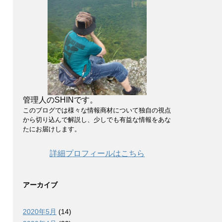
管理人のSHINです。
このブログでは様々な情報商材について独自の視点
から切り込んで解説し、少しでも有益な情報をあな
たにお届けします。
詳細プロフィールはこちら
アーカイブ
2020年5月
(14)