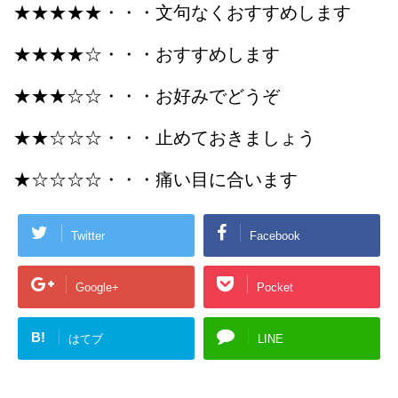
★★★★★・・・文句なくおすすめします
★★★★☆・・・おすすめします
★★★☆☆・・・お好みでどうぞ
★★☆☆☆・・・止めておきましょう
★☆☆☆☆・・・痛い目に合います
Twitter
Facebook
Google+
Pocket
B!
はてブ
LINE