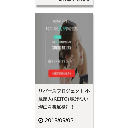
リバースプロジェクト 小
泉慶人(KEITO) 稼げない
理由を徹底検証！
2018/09/02