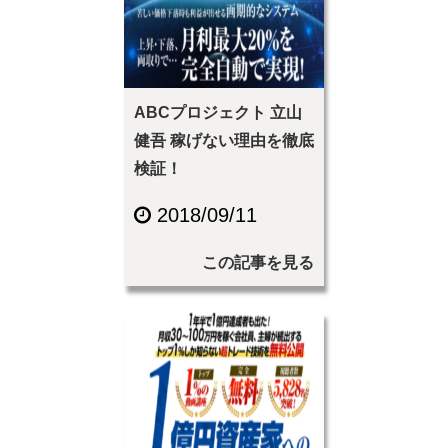
ABCプロジェクト 立山
健吾 稼げない理由を徹底
検証！
2018/09/11
この記事を見る