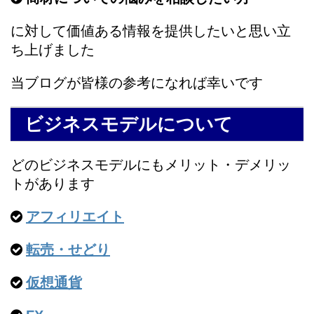
に対して価値ある情報を提供したいと思い立
ち上げました
当ブログが皆様の参考になれば幸いです
ビジネスモデルについて
どのビジネスモデルにもメリット・デメリッ
トがあります
アフィリエイト
転売・せどり
仮想通貨