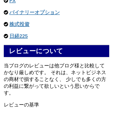
FX
バイナリーオプション
株式投資
日経225
レビューについて
当ブログのレビューは他ブログ様と比較して
かなり厳しめです。 それは、ネットビジネス
の商材で損することなく、 少しでも多くの方
の利益に繋がって欲しいという思いからで
す。
レビューの基準