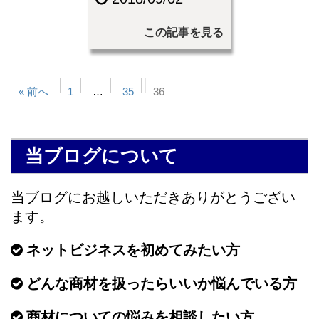
この記事を見る
« 前へ
1
…
35
36
当ブログについて
当ブログにお越しいただきありがとうござい
ます。
ネットビジネスを初めてみたい方
どんな商材を扱ったらいいか悩んでいる方
商材についての悩みを相談したい方