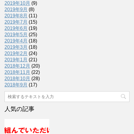
2019年10月
(9)
2019年9月
(8)
2019年8月
(11)
2019年7月
(15)
2019年6月
(19)
2019年5月
(25)
2019年4月
(18)
2019年3月
(18)
2019年2月
(24)
2019年1月
(21)
2018年12月
(20)
2018年11月
(22)
2018年10月
(28)
2018年9月
(17)
人気の記事