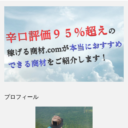
プロフィール