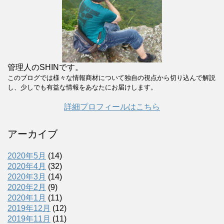
管理人のSHINです。
このブログでは様々な情報商材について独自の視点から切り込んで解説
し、少しでも有益な情報をあなたにお届けします。
詳細プロフィールはこちら
アーカイブ
2020年5月
(14)
2020年4月
(32)
2020年3月
(14)
2020年2月
(9)
2020年1月
(11)
2019年12月
(12)
2019年11月
(11)