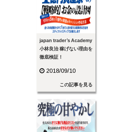
japan trader’s Academy
小林良治 稼げない理由を
徹底検証！
2018/09/10
この記事を見る