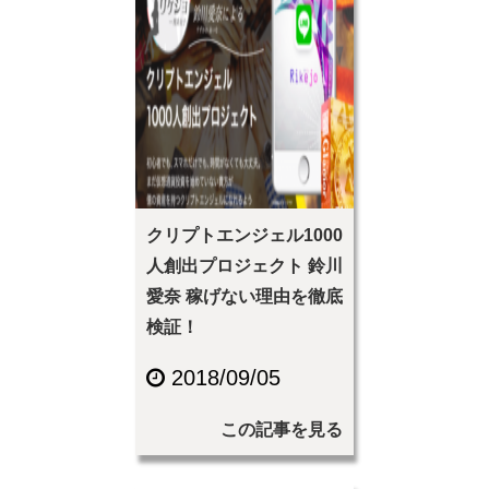
クリプトエンジェル1000
人創出プロジェクト 鈴川
愛奈 稼げない理由を徹底
検証！
2018/09/05
この記事を見る