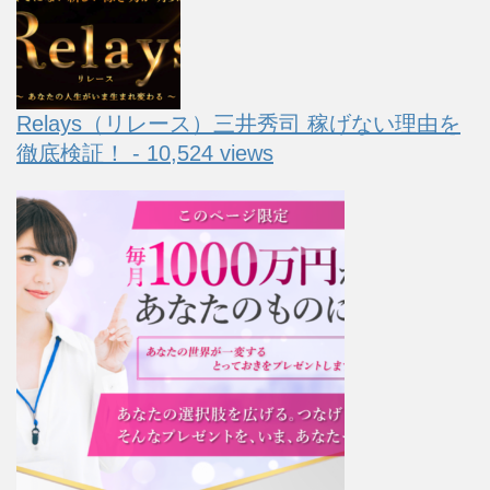
Relays（リレース）三井秀司 稼げない理由を
徹底検証！ - 10,524 views