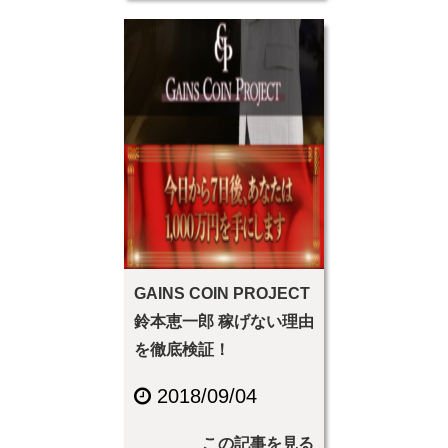
GAINS COIN PROJECT
鈴本恵一郎 稼げない理由
を徹底検証！
2018/09/04
この記事を見る