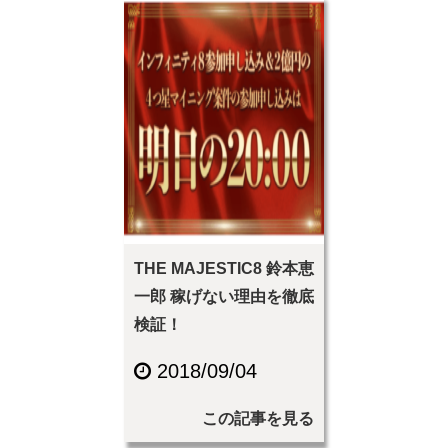
THE MAJESTIC8 鈴本恵
一郎 稼げない理由を徹底
検証！
2018/09/04
この記事を見る