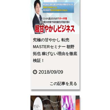
究極の甘やかし 転売
MASTERセミナー 朝野
拓也 稼げない理由を徹底
検証！
2018/09/09
この記事を見る