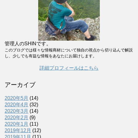
管理人のSHINです。
このブログでは様々な情報商材について独自の視点から切り込んで解説
し、少しでも有益な情報をあなたにお届けします。
詳細プロフィールはこちら
アーカイブ
2020年5月
(14)
2020年4月
(32)
2020年3月
(14)
2020年2月
(9)
2020年1月
(11)
2019年12月
(12)
2019年11月
(11)