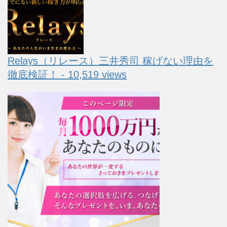
Relays（リレース）三井秀司 稼げない理由を
徹底検証！ - 10,519 views