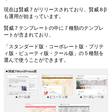
現在は賢威７がリリースされており、賢威８β
も運用が始まっています。
賢威７テンプレートの中に７種類のテンプレ
ートが含まれており、
「スタンダード版・コーポレート版・プリテ
ィ版・ビューティ版・クール版」の５種類を
選んで使うことができます。