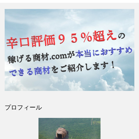
プロフィール