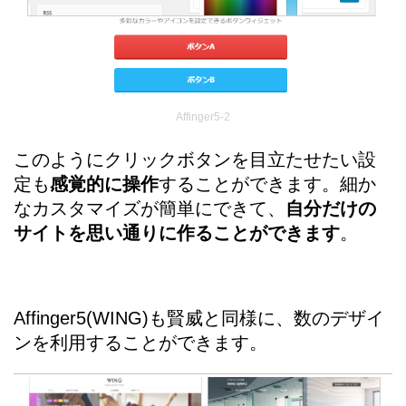
Affinger5-2
このようにクリックボタンを目立たせたい設
定も
感覚的に操作
することができます。細か
なカスタマイズが簡単にできて、
自分だけの
サイトを思い通りに作ることができます
。
Affinger5(WING)も賢威と同様に、数のデザイ
ンを利用することができます。