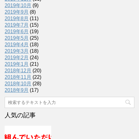
2019年10月
(9)
2019年9月
(8)
2019年8月
(11)
2019年7月
(15)
2019年6月
(19)
2019年5月
(25)
2019年4月
(18)
2019年3月
(18)
2019年2月
(24)
2019年1月
(21)
2018年12月
(20)
2018年11月
(22)
2018年10月
(28)
2018年9月
(17)
人気の記事