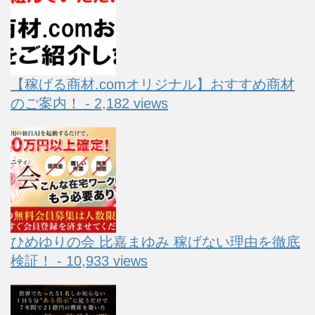
【稼げる商材.comオリジナル】おすすめ商材
のご案内！ - 2,182 views
ひめゆりの会 比嘉まゆみ 稼げない理由を徹底
検証！ - 10,933 views