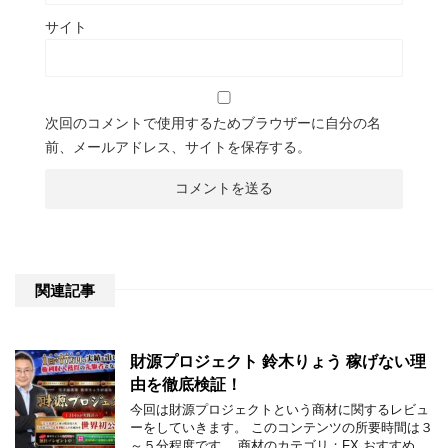
サイト
次回のコメントで使用するためブラウザーに自分の名
前、メールアドレス、サイトを保存する。
関連記事
財源プロジェクト 鈴木りょう 稼げない理
由を徹底検証！
今回は財源プロジェクトという商材に関するレビュ
ーをしていきます。 このコンテンツの所要時間は３
～５分程度です。 商材のカテゴリ；FX おすすめ