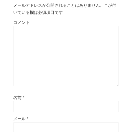
メールアドレスが公開されることはありません。
*
が付
いている欄は必須項目です
コメント
名前
*
メール
*