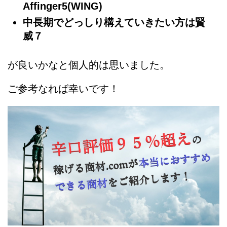
Affinger5(WING)
中長期でどっしり構えていきたい方は賢
威７
が良いかなと個人的は思いました。
ご参考なれば幸いです！