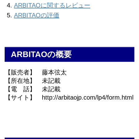
ARBITAOに関するレビュー
ARBITAOの評価
ARBITAOの概要
【販売者】 藤本弦太
【所在地】 未記載
【電 話】 未記載
【サイト】 http://arbitaojp.com/lp4/form.html