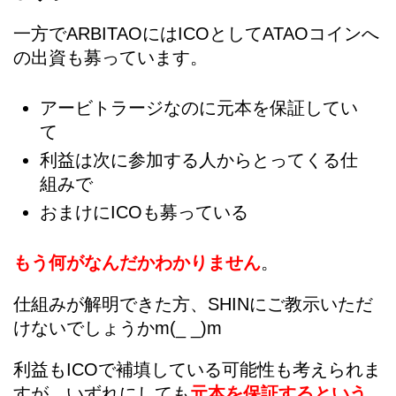
一方でARBITAOにはICOとしてATAOコインへ
の出資も募っています。
アービトラージなのに元本を保証してい
て
利益は次に参加する人からとってくる仕
組みで
おまけにICOも募っている
もう何がなんだかわかりません
。
仕組みが解明できた方、SHINにご教示いただ
けないでしょうかm(_ _)m
利益もICOで補填している可能性も考えられま
すが、いずれにしても
元本を保証するという