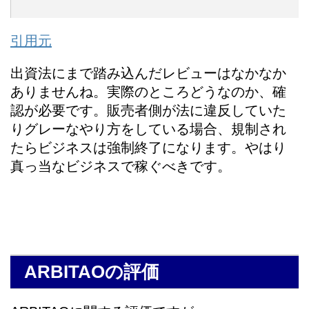
引用元
出資法にまで踏み込んだレビューはなかなか
ありませんね。実際のところどうなのか、確
認が必要です。販売者側が法に違反していた
りグレーなやり方をしている場合、規制され
たらビジネスは強制終了になります。やはり
真っ当なビジネスで稼ぐべきです。
ARBITAOの評価