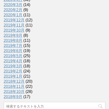
2020年3月
(14)
2020年2月
(9)
2020年1月
(11)
2019年12月
(12)
2019年11月
(11)
2019年10月
(9)
2019年9月
(8)
2019年8月
(11)
2019年7月
(15)
2019年6月
(19)
2019年5月
(25)
2019年4月
(18)
2019年3月
(18)
2019年2月
(24)
2019年1月
(21)
2018年12月
(20)
2018年11月
(22)
2018年10月
(28)
2018年9月
(17)