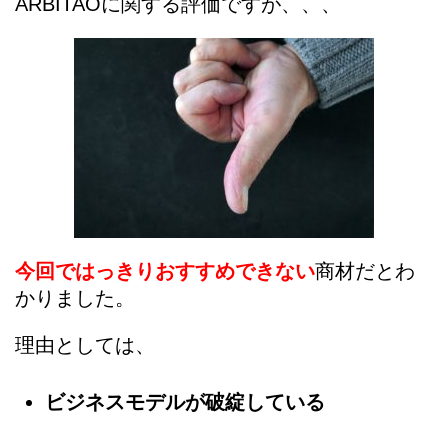
ARBITAOに関する評価ですが、、、
今回ではっきりおすすめできない
商材だとわ
かりました。
理由としては、
ビジネスモデルが破綻している