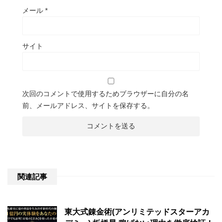
メール
*
サイト
次回のコメントで使用するためブラウザーに自分の名
前、メールアドレス、サイトを保存する。
関連記事
東大式錬金術(アンリミテッドスターアカ