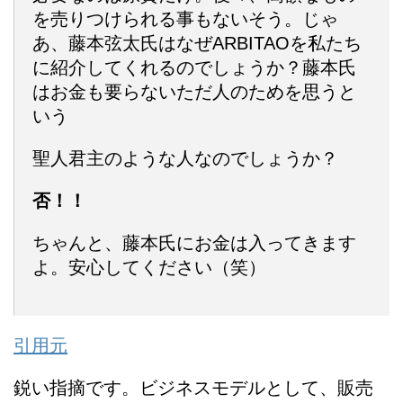
を売りつけられる事もないそう。じゃ
あ、藤本弦太氏はなぜARBITAOを私たち
に紹介してくれるのでしょうか？藤本氏
はお金も要らないただ人のためを思うと
いう
聖人君主のような人なのでしょうか？
否！！
ちゃんと、藤本氏にお金は入ってきます
よ。安心してください（笑）
引用元
鋭い指摘です。ビジネスモデルとして、販売