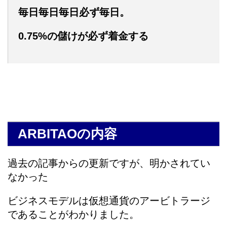
毎日毎日毎日必ず毎日。
0.75%の儲けが必ず着金する
ARBITAOの内容
過去の記事からの更新ですが、明かされてい
なかった
ビジネスモデルは仮想通貨のアービトラージ
であることがわかりました。