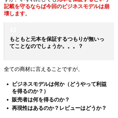
記載を守るならば今回のビジネスモデルは崩
壊します
。
もともと元本を保証するつもりが無いっ
てことなのでしょうか。。。？
全ての商材に言えることですが、
ビジネスモデルは何か（どうやって利益
を得るのか？）
販売者は何を得るのか？
再現性はあるのか？レビューはどうか？