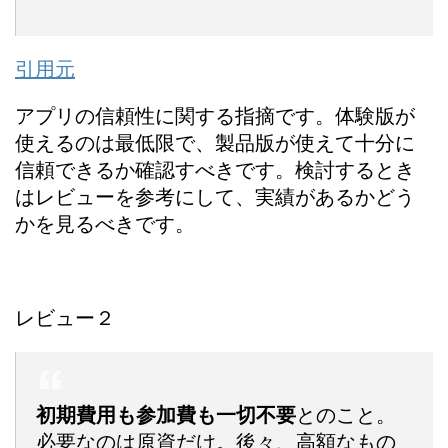
引用元
アプリの信頼性に関する指摘です。体験版が
使えるのは最低限で、製品版が使えて十分に
信頼できるか確認すべきです。検討するとき
はレビューを参考にして、実績があるかどう
かを見るべきです。
レビュー２
初期費用も参加費も一切不要
とのこと。
必要なのは原資だけ。後々、高額なもの