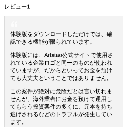
レビュー1
体験版をダウンロードしただけでは、確
認できる機能が限られています。
体験版には、Arbitao公式サイトで使用さ
れている企業ロゴと同一のものが使われ
ていますが、だからといってお金を預け
ても大丈夫ということではありません。
この案件が絶対に危険だとは言い切れま
せんが、海外業者にお金を預けて運用し
てもらう投資案件の多くに、元本を持ち
逃げされるなどのトラブルが発生してい
ます。