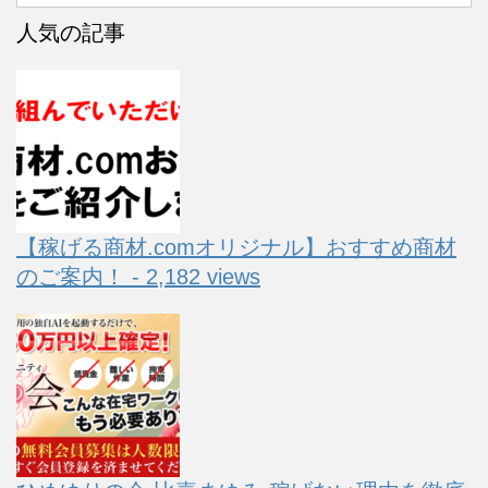
人気の記事
【稼げる商材.comオリジナル】おすすめ商材
のご案内！ - 2,182 views