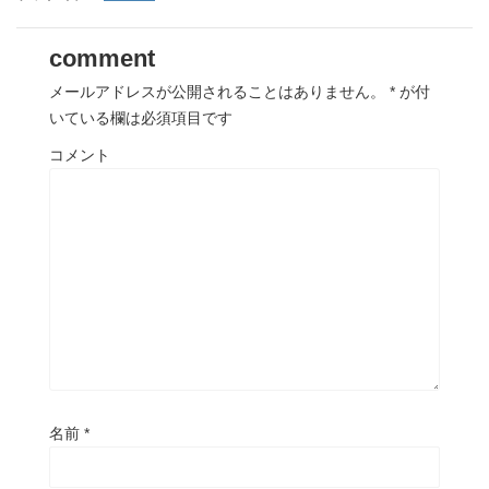
comment
メールアドレスが公開されることはありません。
*
が付
いている欄は必須項目です
コメント
名前
*