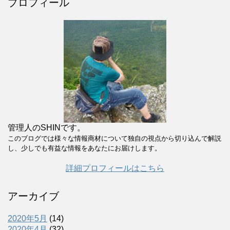
プロフィール
管理人のSHINです。
このブログでは様々な情報商材について独自の視点から切り込んで解説
し、少しでも有益な情報をあなたにお届けします。
詳細プロフィールはこちら
アーカイブ
2020年5月
(14)
2020年4月
(32)