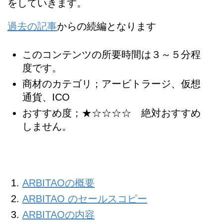
をしていきます。
過去の記事
からの続編となります
このコンテンツの所要時間は３～５分程
度です。
商材のカテゴリ；アービトラージ、仮想
通貨、ICO
おすすめ度；★☆☆☆☆ 絶対おすすめ
しません。
ARBITAOの概要
ARBITAO のセールスコピー
ARBITAOの内容