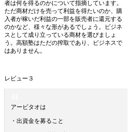
者は何を得るのかについて指摘しています。
ただ商材だけを売って利益を得たいのか、購
入者が稼いだ利益の一部を販売者に還元する
のかなど、様々な形があるでしょう。ビジネ
スとして成り立っている商材を選びましょ
う。高額塾はただの搾取であり、ビジネスで
はありません。
レビュー３
アービタオは
・出資金を募ること