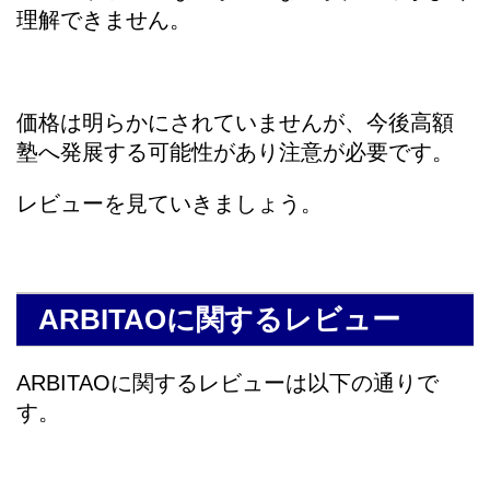
理解できません。
価格は明らかにされていませんが、今後高額
塾へ発展する可能性があり注意が必要です。
レビューを見ていきましょう。
ARBITAOに関するレビュー
ARBITAOに関するレビューは以下の通りで
す。