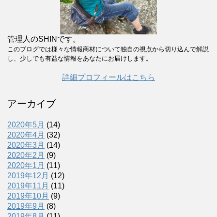
管理人のSHINです。
このブログでは様々な情報商材について独自の視点から切り込んで解説
し、少しでも有益な情報をあなたにお届けします。
詳細プロフィールはこちら
アーカイブ
2020年5月
(14)
2020年4月
(32)
2020年3月
(14)
2020年2月
(9)
2020年1月
(11)
2019年12月
(12)
2019年11月
(11)
2019年10月
(9)
2019年9月
(8)
2019年8月
(11)