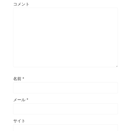
コメント
名前
*
メール
*
サイト