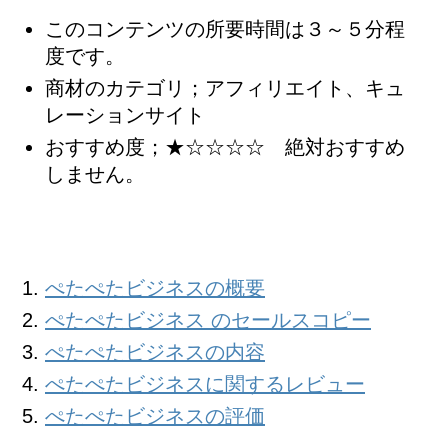
このコンテンツの所要時間は３～５分程
度です。
商材のカテゴリ；アフィリエイト、キュ
レーションサイト
おすすめ度；★☆☆☆☆ 絶対おすすめ
しません。
ぺたぺたビジネスの概要
ぺたぺたビジネス のセールスコピー
ぺたぺたビジネスの内容
ぺたぺたビジネスに関するレビュー
ぺたぺたビジネスの評価