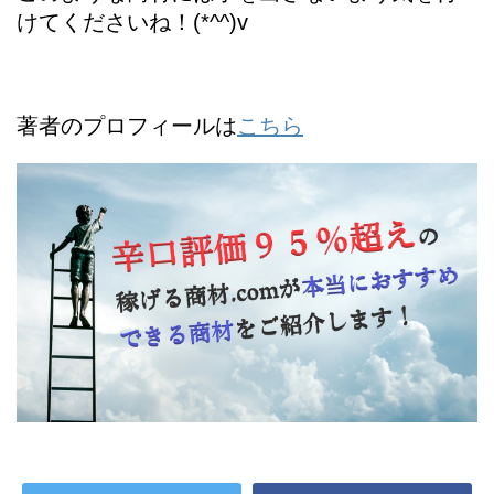
けてくださいね！(*^^)v
著者のプロフィールは
こちら