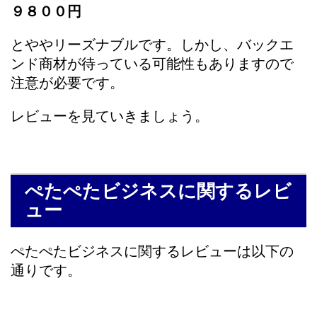
９８００円
とややリーズナブルです。しかし、バックエ
ンド商材が待っている可能性もありますので
注意が必要です。
レビューを見ていきましょう。
ぺたぺたビジネスに関するレビ
ュー
ぺたぺたビジネスに関するレビューは以下の
通りです。