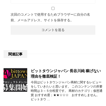
次回のコメントで使用するためブラウザーに自分の名
前、メールアドレス、サイトを保存する。
関連記事
ビットタウンジャパン 長谷川純 稼げない
理由を徹底検証！
今回はビットタウンジャパン商材に関するレビュー
をしていきたいと思います。 このコンテンツの所要
時間は３～５分程度です。 商材のカテゴリ；仮想通
貨 おすすめ度；★★☆☆☆ おすすめしません。
ビットタウ …