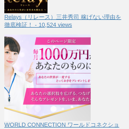
Relays（リレース）三井秀司 稼げない理由を
徹底検証！ - 10,524 views
WORLD CONNECTION ワールドコネクショ