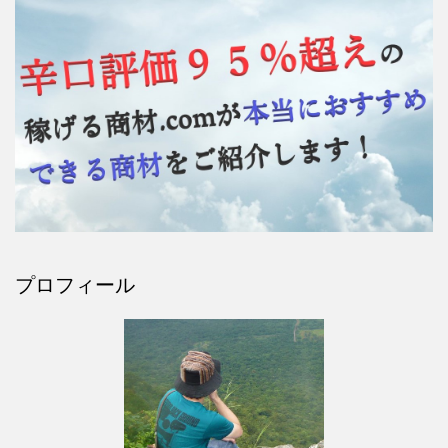
プロフィール