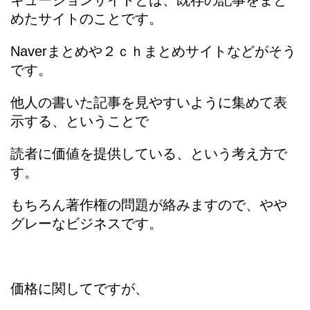
キュージョンサイトとは、既存の記事をまと
めたサイトのことです。
Naverまとめや２ｃｈまとめサイトなどがそう
です。
他人の書いた記事を見やすいように集めて表
示する、ということで
読者に価値を提供している、という考え方で
す。
もちろん著作権の問題が絡みますので、やや
グレーなビジネスです。
価格に関してですが、