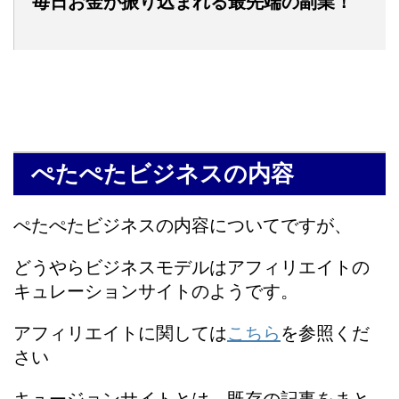
毎日お金が振り込まれる最先端の副業！
ぺたぺたビジネスの内容
ぺたぺたビジネスの内容についてですが、
どうやらビジネスモデルはアフィリエイトの
キュレーションサイトのようです。
アフィリエイトに関しては
こちら
を参照くだ
さい