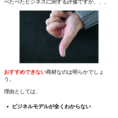
ぺたぺたビジネスに関する評価ですが、、、
おすすめできない
商材なのは明らかでしょ
う。
理由としては、
ビジネルモデルが全くわからない