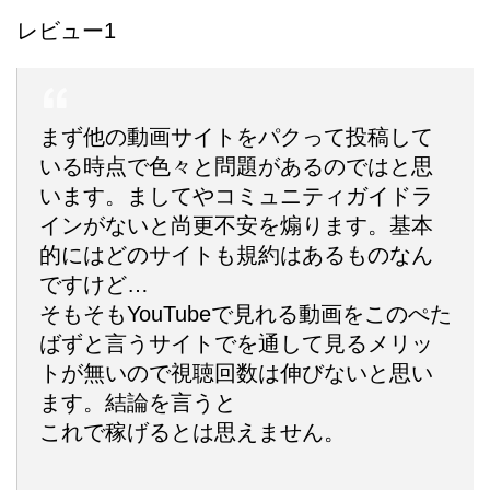
レビュー1
まず他の動画サイトをパクって投稿して
いる時点で色々と問題があるのではと思
います。ましてやコミュニティガイドラ
インがないと尚更不安を煽ります。基本
的にはどのサイトも規約はあるものなん
ですけど…
そもそもYouTubeで見れる動画をこのぺた
ばずと言うサイトでを通して見るメリッ
トが無いので視聴回数は伸びないと思い
ます。結論を言うと
これで稼げるとは思えません。