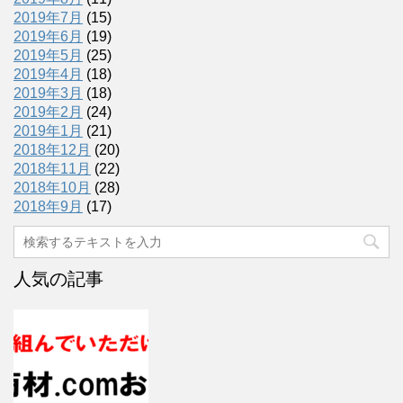
2019年7月
(15)
2019年6月
(19)
2019年5月
(25)
2019年4月
(18)
2019年3月
(18)
2019年2月
(24)
2019年1月
(21)
2018年12月
(20)
2018年11月
(22)
2018年10月
(28)
2018年9月
(17)
人気の記事