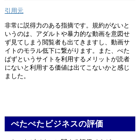
引用元
非常に説得力のある指摘です。規約がないと
いうのは、アダルトや暴力的な動画を意図せ
ず見てしまう閲覧者も出てきますし、動画サ
イトのモラル低下に繋がります。また、ぺた
ばずというサイトを利用するメリットが読者
にないと利用する価値は出てこないかと感じ
ました。
ぺたぺたビジネスの評価