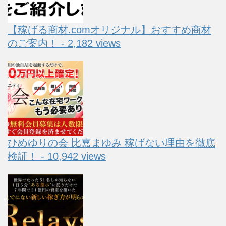
【稼げる商材.comオリジナル】おすすめ商材
のご案内！ - 2,182 views
ひめゆりの会 比嘉まゆみ 稼げない理由を徹底
検証！ - 10,942 views