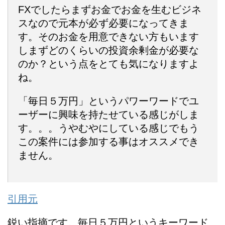
FXでしたらまずお金でお金を生むビジネ
スなので元本が必ず必要になってきま
す。そのお金を用意できない方もいます
しまずどのくらいの投資余剰金が必要な
のか？という点をとても気になりますよ
ね。
「毎日５万円」というパワーワードでユ
ーザーに興味を持たせている感じがしま
す。。。うやむやにしている感じでもう
この案件には参加する事はオススメでき
ません。
引用元
鋭い指摘です。毎日５万円というキーワード