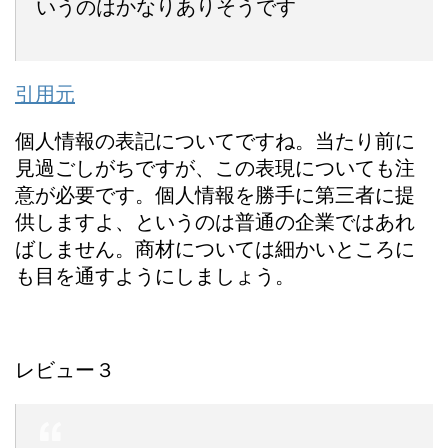
いうのはかなりありそうです
引用元
個人情報の表記についてですね。当たり前に
見過ごしがちですが、この表現についても注
意が必要です。個人情報を勝手に第三者に提
供しますよ、というのは普通の企業ではあれ
ばしません。商材については細かいところに
も目を通すようにしましょう。
レビュー３