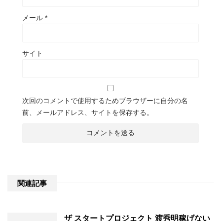
メール
*
サイト
次回のコメントで使用するためブラウザーに自分の名
前、メールアドレス、サイトを保存する。
関連記事
ザ スタートプロジェクト 渡秀明稼げない