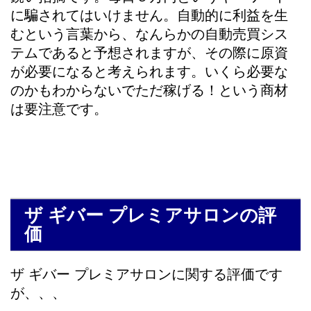
に騙されてはいけません。自動的に利益を生
むという言葉から、なんらかの自動売買シス
テムであると予想されますが、その際に原資
が必要になると考えられます。いくら必要な
のかもわからないでただ稼げる！という商材
は要注意です。
ザ ギバー プレミアサロンの評
価
ザ ギバー プレミアサロンに関する評価です
が、、、