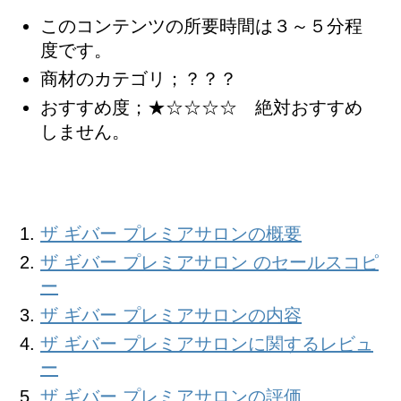
このコンテンツの所要時間は３～５分程
度です。
商材のカテゴリ；？？？
おすすめ度；★☆☆☆☆ 絶対おすすめ
しません。
ザ ギバー プレミアサロンの概要
ザ ギバー プレミアサロン のセールスコピ
ー
ザ ギバー プレミアサロンの内容
ザ ギバー プレミアサロンに関するレビュ
ー
ザ ギバー プレミアサロンの評価