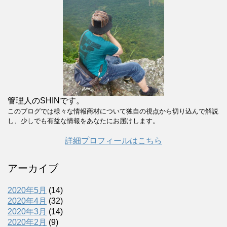
管理人のSHINです。
このブログでは様々な情報商材について独自の視点から切り込んで解説
し、少しでも有益な情報をあなたにお届けします。
詳細プロフィールはこちら
アーカイブ
2020年5月
(14)
2020年4月
(32)
2020年3月
(14)
2020年2月
(9)