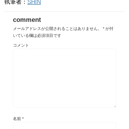
執筆者：
SHIN
comment
メールアドレスが公開されることはありません。
*
が付
いている欄は必須項目です
コメント
名前
*