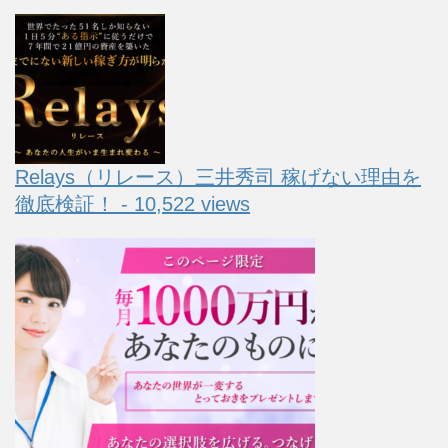
Relays（リレース）三井秀司 稼げない理由を
徹底検証！ - 10,522 views