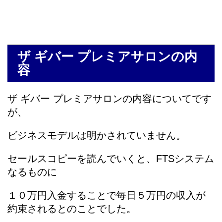
ザ ギバー プレミアサロンの内
容
ザ ギバー プレミアサロンの内容についてです
が、
ビジネスモデルは明かされていません。
セールスコピーを読んでいくと、FTSシステム
なるものに
１０万円入金することで毎日５万円の収入が
約束されるとのことでした。