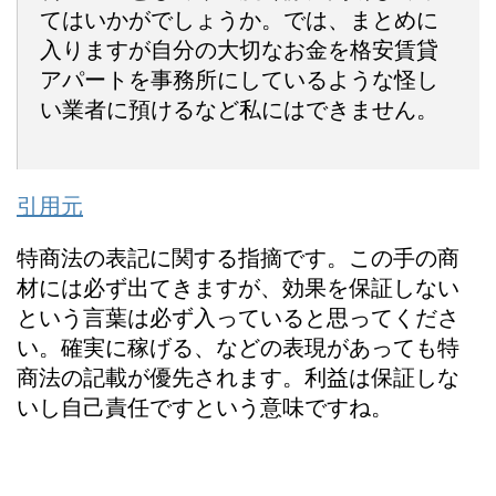
てはいかがでしょうか。では、まとめに
入りますが自分の大切なお金を格安賃貸
アパートを事務所にしているような怪し
い業者に預けるなど私にはできません。
引用元
特商法の表記に関する指摘です。この手の商
材には必ず出てきますが、効果を保証しない
という言葉は必ず入っていると思ってくださ
い。確実に稼げる、などの表現があっても特
商法の記載が優先されます。利益は保証しな
いし自己責任ですという意味ですね。