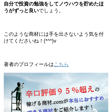
自分で投資の勉強をしてノウハウを貯めたほ
うがずっと良い
でしょう。
このような商材には手を出さないよう気を付
けてくださいね！(*^^)v
著者のプロフィールは
こちら