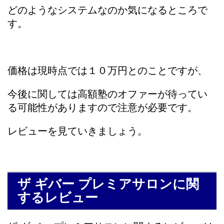
どのようなシステムなのか気になるところで
す。
価格は現時点では１０万円とのことですが、
今後に関しては高額塾のオファーが待ってい
る可能性がありますので注意が必要です。
レビューを見ていきましょう。
ザ ギバー プレミアサロンに関
するレビュー