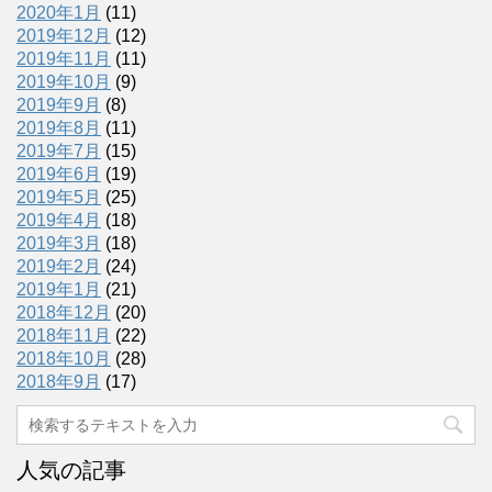
2020年1月
(11)
2019年12月
(12)
2019年11月
(11)
2019年10月
(9)
2019年9月
(8)
2019年8月
(11)
2019年7月
(15)
2019年6月
(19)
2019年5月
(25)
2019年4月
(18)
2019年3月
(18)
2019年2月
(24)
2019年1月
(21)
2018年12月
(20)
2018年11月
(22)
2018年10月
(28)
2018年9月
(17)
人気の記事