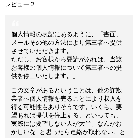
レビュー２
個人情報の表記にあるように、「書面、
メールその他の方法により第三者へ提供
させていただきます。
ただし、お客様から要請があれば、当該
お客様の個人情報について第三者への提
供を停止いたします。」
この文章があるということは、
他の詐欺
業者へ個人情報を売ることにより収入を
得る可能性
もありそうです。いくら、要
望あれば提供を停止する、といっても、
実際には要望しない人が大半。
なんかお
かしいな~と思ったら連絡が取れない、と