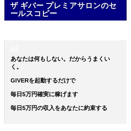
ザ ギバー プレミアサロンのセ
ールスコピー
あなたは何もしない。だからうまくい
く。
GIVERを起動するだけで
毎日5万円確実に稼げます
毎日5万円の収入をあなたに約束する