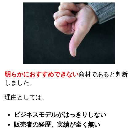
明らかにおすすめできない
商材であると判断
しました。
理由としては、
ビジネスモデルがはっきりしない
販売者の経歴、実績が全く無い