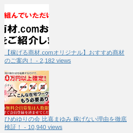
【稼げる商材.comオリジナル】おすすめ商材
のご案内！ - 2,182 views
ひめゆりの会 比嘉まゆみ 稼げない理由を徹底
検証！ - 10,940 views