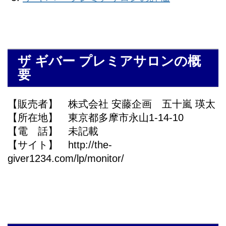
ザ ギバー プレミアサロンの概
要
【販売者】 株式会社 安藤企画 五十嵐 瑛太
【所在地】 東京都多摩市永山1-14-10
【電 話】 未記載
【サイト】 http://the-
giver1234.com/lp/monitor/