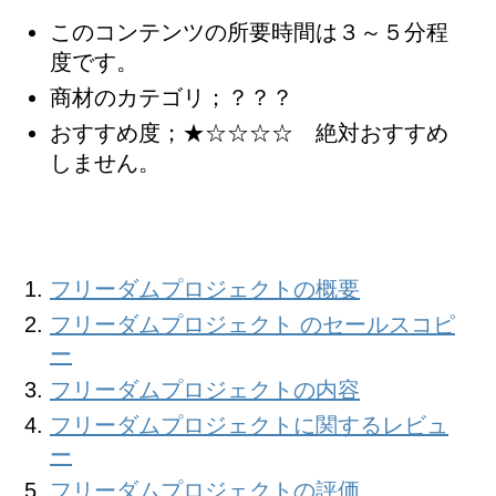
このコンテンツの所要時間は３～５分程
度です。
商材のカテゴリ；？？？
おすすめ度；★☆☆☆☆ 絶対おすすめ
しません。
フリーダムプロジェクトの概要
フリーダムプロジェクト のセールスコピ
ー
フリーダムプロジェクトの内容
フリーダムプロジェクトに関するレビュ
ー
フリーダムプロジェクトの評価