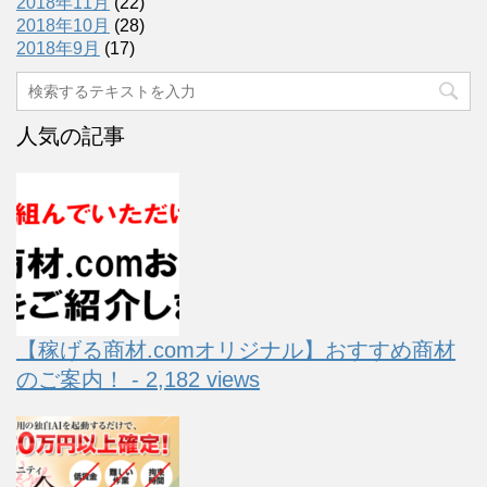
2018年11月
(22)
2018年10月
(28)
2018年9月
(17)
人気の記事
【稼げる商材.comオリジナル】おすすめ商材
のご案内！ - 2,182 views