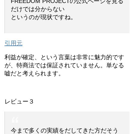
FREEDOM PROJECTの公式ページを見る
だけでは分からない
というのが現状ですね。
引用元
利益が確定、という言葉は非常に魅力的です
が、特商法では保証されていません。単なる
嘘だと考えられます。
レビュー３
今まで多くの実績をだしてきた方だそう