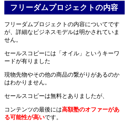
フリーダムプロジェクトの内容
フリーダムプロジェクトの内容についてです
が、詳細なビジネスモデルは明かされていま
せん。
セールスコピーには「オイル」というキーワ
ードが有りました
現物先物やその他の商品の繋がりがあるのか
はわかりません。
セールスコピーは無料とありましたが、
コンテンツの最後には
高額塾のオファーがあ
る可能性が高い
です。