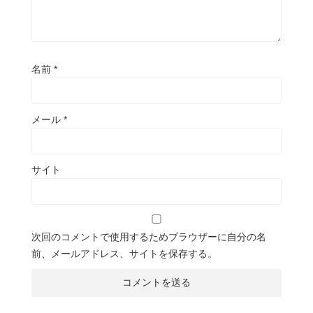
名前
*
メール
*
サイト
次回のコメントで使用するためブラウザーに自分の名
前、メールアドレス、サイトを保存する。