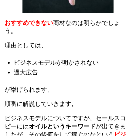
おすすめできない
商材なのは明らかでしょ
う。
理由としては、
ビジネスモデルが明かされない
過大広告
が挙げられます。
順番に解説していきます。
ビジネスモデルについてですが、セールスコ
ピーには
オイルというキーワード
が出てきま
したが、その後何をして稼ぐのかという
ビジ