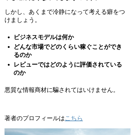
しかし、あくまで冷静になって考える癖をつ
けましょう。
ビジネスモデルは何か
どんな市場でどのくらい稼ぐことができ
るのか
レビューではどのように評価されている
のか
悪質な情報商材に騙されてはいけません。
著者のプロフィールは
こちら