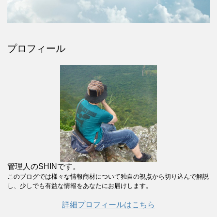
プロフィール
管理人のSHINです。
このブログでは様々な情報商材について独自の視点から切り込んで解説
し、少しでも有益な情報をあなたにお届けします。
詳細プロフィールはこちら