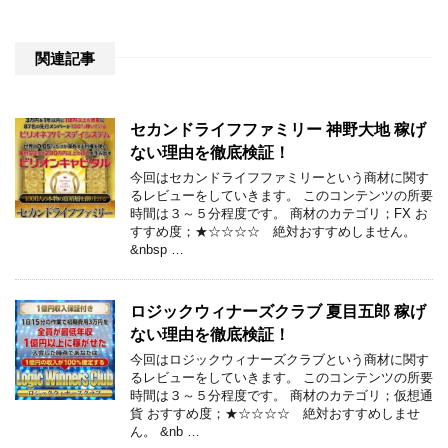
関連記事
セカンドライフファミリー 神野大地 稼げ
ない理由を徹底検証！
今回はセカンドライフファミリーという商材に関す
るレビューをしていきます。 このコンテンツの所要
時間は３～５分程度です。 商材のカテゴリ；FX お
すすめ度；★☆☆☆☆ 絶対おすすめしません。
&nbsp …
ロジックウィナーズクラブ 夏目五郎 稼げ
ない理由を徹底検証！
今回はロジックウィナーズクラブという商材に関す
るレビューをしていきます。 このコンテンツの所要
時間は３～５分程度です。 商材のカテゴリ；仮想通
貨 おすすめ度；★☆☆☆☆ 絶対おすすめしませ
ん。 &nb …