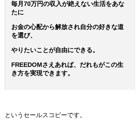
毎月70万円の収入が絶えない生活をあな
たに
お金の心配から解放され自分の好きな道
を選び、
やりたいことが自由にできる。
FREEDOMさえあれば、だれもがこの生
き方を実現できます。
というセールスコピーです。