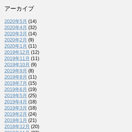
アーカイブ
2020年5月
(14)
2020年4月
(32)
2020年3月
(14)
2020年2月
(9)
2020年1月
(11)
2019年12月
(12)
2019年11月
(11)
2019年10月
(9)
2019年9月
(8)
2019年8月
(11)
2019年7月
(15)
2019年6月
(19)
2019年5月
(25)
2019年4月
(18)
2019年3月
(18)
2019年2月
(24)
2019年1月
(21)
2018年12月
(20)