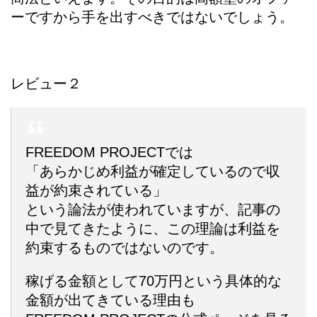
ーですから手を出すべきではないでしょう。
レビュー２
FREEDOM PROJECTでは
「あらかじめ利益が確定しているので収
益が約束されている」
という論法が使われていますが、記事の
中で見てきたように、この理論は
利益を
約束するものではない
のです。
稼げる金額として70万円という具体的な
金額が出てきている理由も