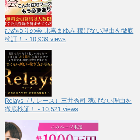
ひめゆりの会 比嘉まゆみ 稼げない理由を徹底
検証！ - 10,939 views
Relays（リレース）三井秀司 稼げない理由を
徹底検証！ - 10,521 views