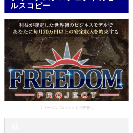
ルスコピー
フリーダムプロジェクト 今西拓也