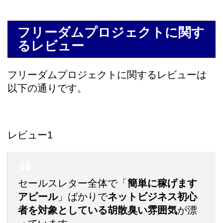
フリーダムプロジェクトに関す
るレビュー
フリーダムプロジェクトに関するレビューは
以下の通りです。
レビュー1
セールスレター全体で「
簡単に稼げます
アピール
」ばかりで
ネットビジネス初心
者を対象としている
胡散臭い雰囲気
が漂