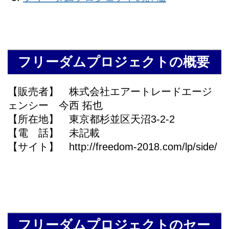
フリーダムプロジェクトの概要
【販売者】 株式会社エアートレードエージ
ェンシー 今西 拓也
【所在地】 東京都杉並区天沼3-2-2
【電 話】 未記載
【サイト】 http://freedom-2018.com/lp/side/
フリーダムプロジェクトのセー