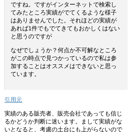
ですね。ですがインターネットで検索し
てみたところ実績がでてくるような様子
はありませんでした。それほどの実績が
あれば1件でもでてきてもおかしくはない
と思うのですが
なぜでしょうか？何点か不可解なところ
がこの時点で見つかっているので
私は参
加することはオススメはできないと思っ
ています。
引用元
実績のある販売者、販売会社であっても信じ
るかどうか判断に迷います。まして実績がな
いとなると、考慮の土台にも上がらないので