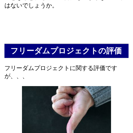
はないでしょうか。
フリーダムプロジェクトの評価
フリーダムプロジェクトに関する評価です
が、、、