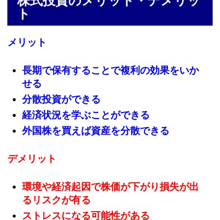
株式投資のメリット・デメリッ
ト
メリット
長期で保有することで複利の効果をいか
せる
分散投資ができる
経済状況を学ぶことができる
外国株を買えば資産を分散できる
デメリット
環境や経済起因で株価が下がり損失が出
るリスクが有る
ストレスになる可能性がある