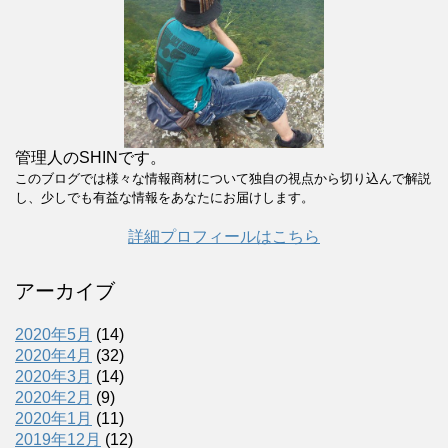
管理人のSHINです。
このブログでは様々な情報商材について独自の視点から切り込んで解説
し、少しでも有益な情報をあなたにお届けします。
詳細プロフィールはこちら
アーカイブ
2020年5月
(14)
2020年4月
(32)
2020年3月
(14)
2020年2月
(9)
2020年1月
(11)
2019年12月
(12)