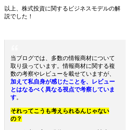
以上、株式投資に関するビジネスモデルの解
説でした！
当ブログでは、多数の情報商材について
取り扱っています。情報商材に関する複
数の考察やレビューを載せていますが、
加えて私自身が感じたことを、レビュー
とはなるべく異なる視点で考察していま
す
。
それってこうも考えられるんじゃない
の？