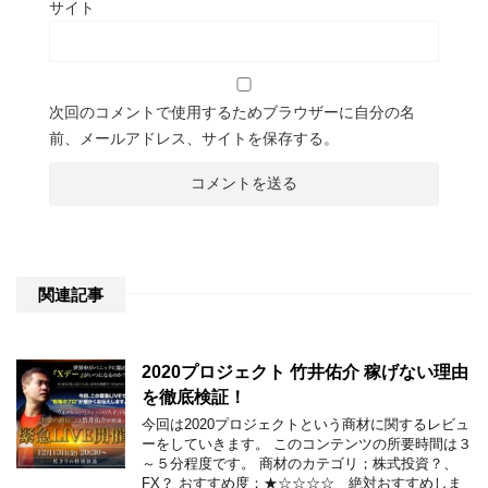
サイト
次回のコメントで使用するためブラウザーに自分の名
前、メールアドレス、サイトを保存する。
関連記事
2020プロジェクト 竹井佑介 稼げない理由
を徹底検証！
今回は2020プロジェクトという商材に関するレビュ
ーをしていきます。 このコンテンツの所要時間は３
～５分程度です。 商材のカテゴリ；株式投資？、
FX？ おすすめ度；★☆☆☆☆ 絶対おすすめしま