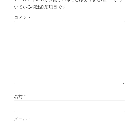
いている欄は必須項目です
コメント
名前
*
メール
*