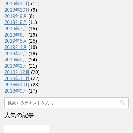
2019年11月
(11)
2019年10月
(9)
2019年9月
(8)
2019年8月
(11)
2019年7月
(15)
2019年6月
(19)
2019年5月
(25)
2019年4月
(18)
2019年3月
(18)
2019年2月
(24)
2019年1月
(21)
2018年12月
(20)
2018年11月
(22)
2018年10月
(28)
2018年9月
(17)
人気の記事