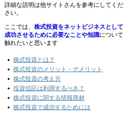
詳細な説明は他サイトさんを参考にしてくだ
さい。
ここでは、
株式投資をネットビジネスとして
成功させるために必要なことや知識
について
触れたいと思います
株式投資とは？
株式投資のメリット・デメリット
株式投資の考え方
投資信託は利用するべき？
株式投資に関する情報商材
株式投資で成功するためには