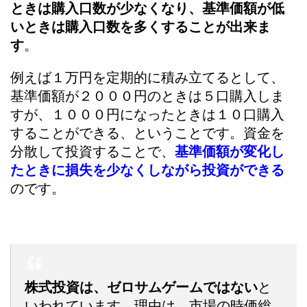
ときは購入口数が少なくなり、基準価額が低
いときは購入口数を多くすることが出来ま
す
。
例えば１万円を定期的に積み立てるとして、
基準価額が２０００円のときは５口購入しま
すが、１０００円になったときは１０口購入
することができる、ということです。資金を
分散して投資することで、
基準価額が変化し
たときに損失を少なくしながら投資ができる
のです。
株式投資は、ゼロサムゲームではない
と
いわれています。理由は、市場の時価総