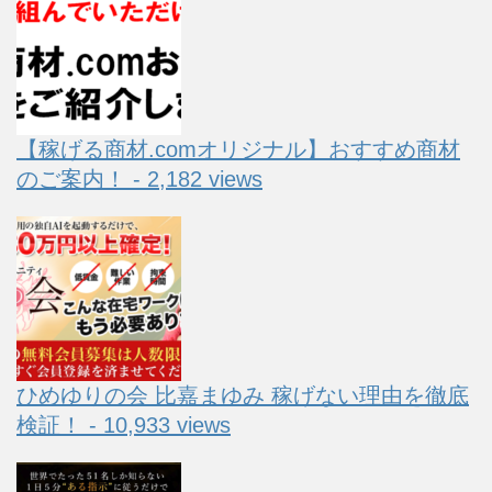
【稼げる商材.comオリジナル】おすすめ商材
のご案内！ - 2,182 views
ひめゆりの会 比嘉まゆみ 稼げない理由を徹底
検証！ - 10,933 views