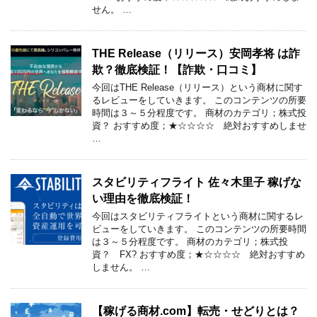
せん。 …
THE Release（リリース）安岡孝将 は詐
欺？徹底検証！【詐欺・口コミ】
今回はTHE Release（リリース）という商材に関す
るレビューをしていきます。 このコンテンツの所要
時間は３～５分程度です。 商材のカテゴリ；株式投
資？ おすすめ度；★☆☆☆☆ 絶対おすすめしませ
…
スタビリティフライト 佐々木里子 稼げな
い理由を徹底検証！
今回はスタビリティフライトという商材に関するレ
ビューをしていきます。 このコンテンツの所要時間
は３～５分程度です。 商材のカテゴリ；株式投
資？ FX? おすすめ度；★☆☆☆☆ 絶対おすすめ
しません。 …
【稼げる商材.com】転売・せどりとは？