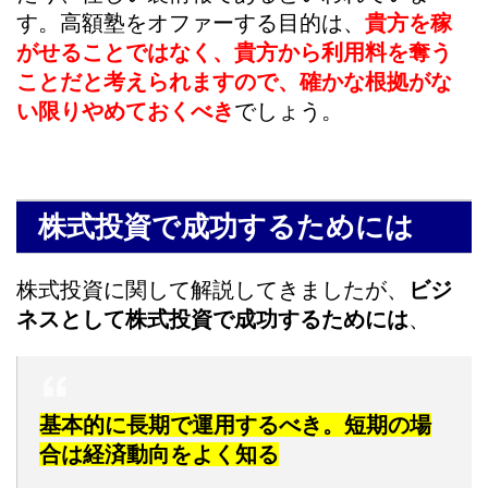
す。高額塾をオファーする目的は、
貴方を稼
がせることではなく、貴方から利用料を奪う
ことだと考えられますので、確かな根拠がな
い限りやめておくべき
でしょう。
株式投資で成功するためには
株式投資に関して解説してきましたが、
ビジ
ネスとして株式投資で成功するためには
、
基本的に長期で運用するべき。短期の場
合は経済動向をよく知る