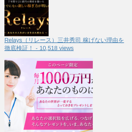
Relays（リレース）三井秀司 稼げない理由を
徹底検証！ - 10,518 views