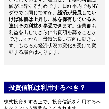
額が上昇するためです。日経平均でもNY
ダウでも同じですが、
経済が発展してい
けば株価は上昇し、株を保有している人
達はその利益を享受できます
。企業側も
利益を出してさらに出資額を募ることが
できますから、景気は良い方向に動きま
す。もちろん経済状況の変化を受けて変
動する場合はあります。
投資信託は利用するべき？
株式投資をする上で、投資信託を利用するべ
きか？という質問をよくされます。