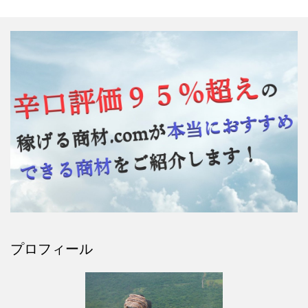
プロフィール