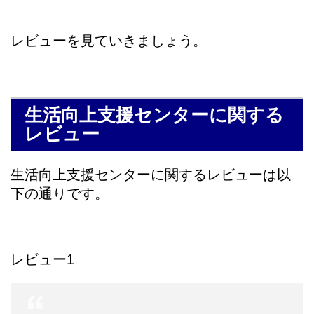
レビューを見ていきましょう。
生活向上支援センターに関する
レビュー
生活向上支援センターに関するレビューは以
下の通りです。
レビュー1