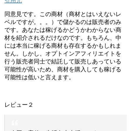
引用元
同意見です。この商材（商材とはいえないレ
ベルですが。。。）で儲かるのは販売者のみ
です。あなたは稼げるかどうかわからない商
材を紹介されるだけなのです。もちろん、中
には本当に稼げる商材も存在するかもしれま
せん。しかし、オプトインアフィリエイトを
行う販売者同士で結託して販売しあっている
可能性が高いため、商材を購入しても稼げる
可能性は低いと言えます。
レビュー２