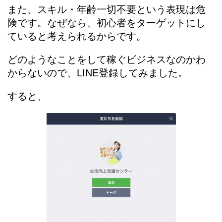
また、スキル・年齢一切不要という表現は危
険です。なぜなら、初心者をターゲットにし
ていると考えられるからです。
どのようなことをして稼ぐビジネスなのかわ
からないので、LINE登録してみました。
すると、