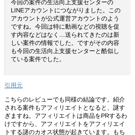
今回の案件の生活向上支援センターの
LINEアカウントにつながりました。この
アカウントが公式運営アカウントのよう
ですね。今回は特に動画などの視聴を促
す内容などはなく…送られてきたのは新
しい案件の情報でした。ですがその内容
も今回の生活向上支援センターと酷似し
ている案件でした。
引用元
こちらのレビューでも同様の結論です。紹介
される案件もアフィリエイトとなると、謎す
ぎますね。アフィリエイトは商品をPRするわ
けですから、アフィリエイトをアフィリエイ
トする謎のカオス状態が起きています。もち