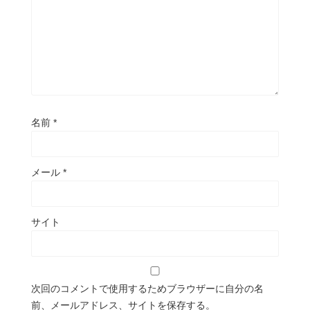
名前
*
メール
*
サイト
次回のコメントで使用するためブラウザーに自分の名
前、メールアドレス、サイトを保存する。