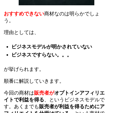
おすすめできない
商材なのは明らかでしょ
う。
理由としては、
ビジネスモデルが明かされていない
ビジネスですらない。。。
が挙げられます。
順番に解説していきます。
今回の商材は
販売者が
オプトインアフィリエ
イトで利益を得る
、というビジネスモデルで
す。あくまでも
販売者が利益を得るためにア