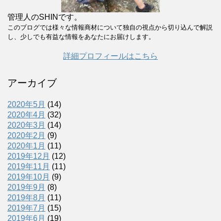
管理人のSHINです。
このブログでは様々な情報商材について独自の視点から切り込んで解説
し、少しでも有益な情報をあなたにお届けします。
詳細プロフィールはこちら
アーカイブ
2020年5月
(14)
2020年4月
(32)
2020年3月
(14)
2020年2月
(9)
2020年1月
(11)
2019年12月
(12)
2019年11月
(11)
2019年10月
(9)
2019年9月
(8)
2019年8月
(11)
2019年7月
(15)
2019年6月
(19)