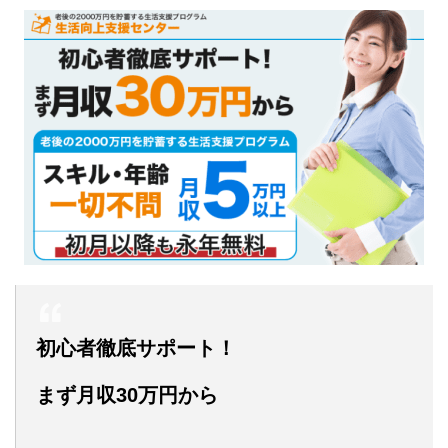
初心者徹底サポート！
まず月収30万円から