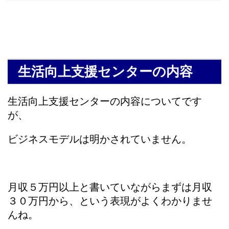
生活向上支援センターの内容
生活向上支援センターの内容についてです
が、
ビジネスモデルは明かされていません。
月収５万円以上と書いていながらまずは月収
３０万円から、という表現がよくわかりませ
んね。