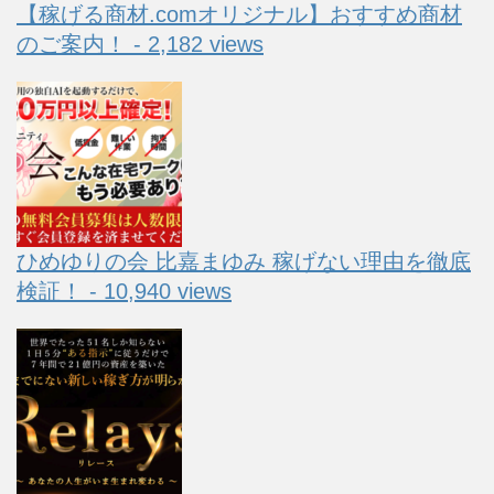
【稼げる商材.comオリジナル】おすすめ商材
のご案内！ - 2,182 views
ひめゆりの会 比嘉まゆみ 稼げない理由を徹底
検証！ - 10,940 views