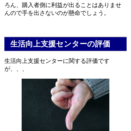
ろん、購入者側に利益が出ることはありませ
んので手を出さないのが懸命でしょう。
生活向上支援センターの評価
生活向上支援センターに関する評価です
が、、、