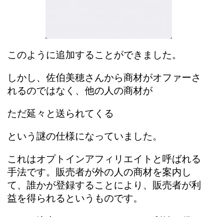
このように追加することができました。
しかし、佐伯美穂さんから商材がオファーさ
れるのではなく、他の人の商材が
ただ延々と送られてくる
という謎の仕様になっていました。
これはオプトインアフィリエイトと呼ばれる
手法です。販売者が外の人の商材を案内し
て、誰かが登録することにより、販売者が利
益を得られるというものです。