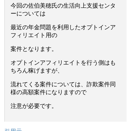
今回の佐伯美穂氏の生活向上支援センタ
ーについては
最近の年金問題を利用したオプトインア
フィリエイト用の
案件となります。
オプトインアフィリエイトを行う側はも
ちろん稼げますが、
流れてくる案件については、詐欺案件同
様の高額案件になりますので
注意が必要です。