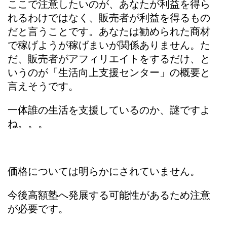
ここで注意したいのが、あなたが利益を得ら
れるわけではなく、販売者が利益を得るもの
だと言うことです。あなたは勧められた商材
で稼げようが稼げまいが関係ありません。た
だ、販売者がアフィリエイトをするだけ、と
いうのが「生活向上支援センター」の概要と
言えそうです。
一体誰の生活を支援しているのか、謎ですよ
ね。。。
価格については明らかにされていません。
今後高額塾へ発展する可能性があるため注意
が必要です。