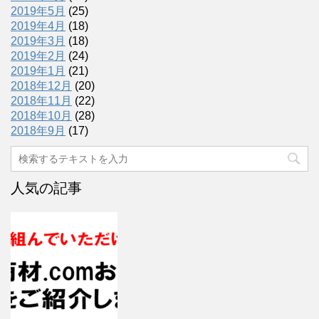
2019年5月
(25)
2019年4月
(18)
2019年3月
(18)
2019年2月
(24)
2019年1月
(21)
2018年12月
(20)
2018年11月
(22)
2018年10月
(28)
2018年9月
(17)
人気の記事