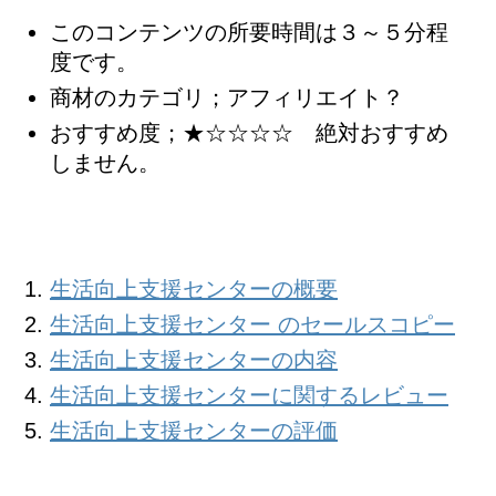
このコンテンツの所要時間は３～５分程
度です。
商材のカテゴリ；アフィリエイト？
おすすめ度；★☆☆☆☆ 絶対おすすめ
しません。
生活向上支援センターの概要
生活向上支援センター のセールスコピー
生活向上支援センターの内容
生活向上支援センターに関するレビュー
生活向上支援センターの評価