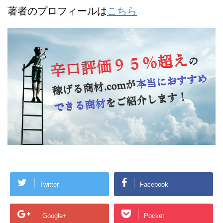
著者のプロフィールは
こちら
Twitter
Facebook
Google+
Pocket