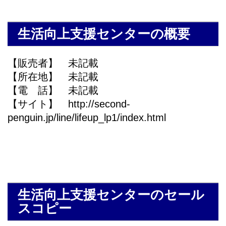
生活向上支援センターの概要
【販売者】 未記載
【所在地】 未記載
【電 話】 未記載
【サイト】 http://second-
penguin.jp/line/lifeup_lp1/index.html
生活向上支援センターのセール
スコピー