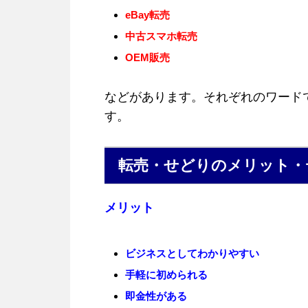
eBay転売
中古スマホ転売
OEM販売
などがあります。それぞれのワード
す。
転売・せどりのメリット・
メリット
ビジネスとしてわかりやすい
手軽に初められる
即金性がある