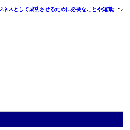
ジネスとして成功させるために必要なことや知識
につ