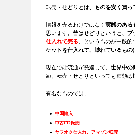
転売・せどりとは、
ものを安く買っ
情報を売るわけではなく
実態のある
思います。昔はせどりというと、
ブ
仕入れて売る
、というものが一般的
ケットを仕入れて、壊れているもの
現在では流通が発達して、
世界中の
め、転売・せどりといっても種類は
有名なものでは、
中国輸入
中古CD転売
ヤフオク仕入れ、アマゾン転売