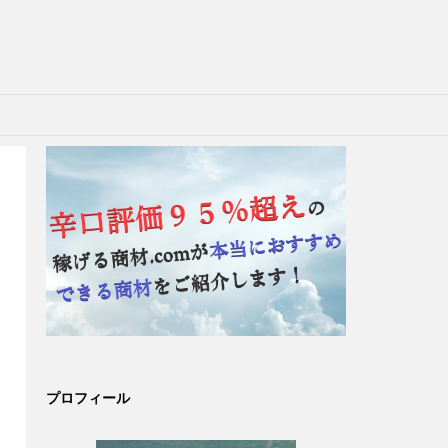
プロフィール