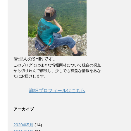
管理人のSHINです。
このブログでは様々な情報商材について独自の視点
から切り込んで解説し、少しでも有益な情報をあな
たにお届けします。
詳細プロフィールはこちら
アーカイブ
2020年5月
(14)