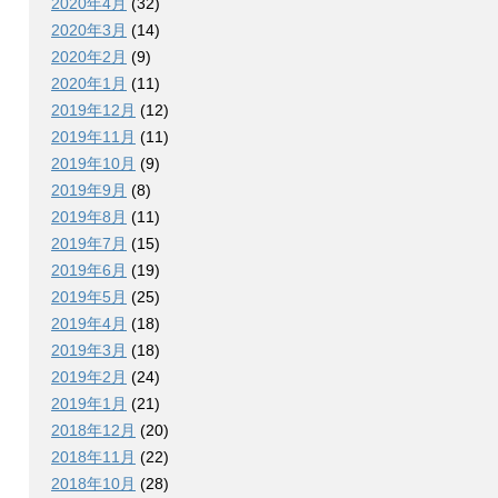
2020年4月
(32)
2020年3月
(14)
2020年2月
(9)
2020年1月
(11)
2019年12月
(12)
2019年11月
(11)
2019年10月
(9)
2019年9月
(8)
2019年8月
(11)
2019年7月
(15)
2019年6月
(19)
2019年5月
(25)
2019年4月
(18)
2019年3月
(18)
2019年2月
(24)
2019年1月
(21)
2018年12月
(20)
2018年11月
(22)
2018年10月
(28)