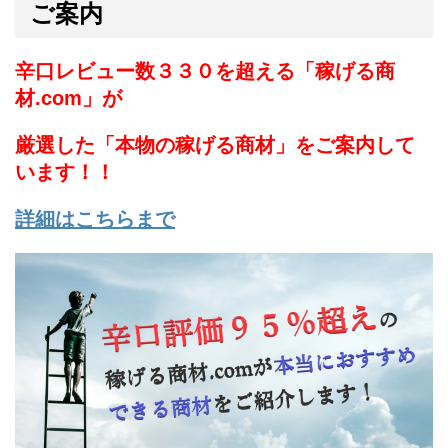
ご案内
辛口レビュー数３３０を超える「稼げる商
材.com」が
厳選した「本物の稼げる商材」をご案内して
います！！
詳細はこちらまで