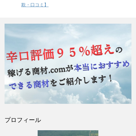
欺・口コミ】
プロフィール