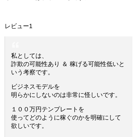
レビュー1
私としては、
詐欺の可能性あり ＆ 稼げる可能性低いと
いう考察です。
ビジネスモデルを
明らかにしないのは非常に怪しいです。
１００万円テンプレートを
使ってどのように稼ぐのかを明確にして
欲しいです。