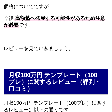
価格についてですが、
今後
高額塾へ発展する可能性があるため注意
が必要
です。
レビューを見ていきましょう。
月収100万円 テンプレート（100
プレ）に関するレビュー（評判・
口コミ）
月収100万円 テンプレート（100プレ）に関す
るレビューは以下の通りです。