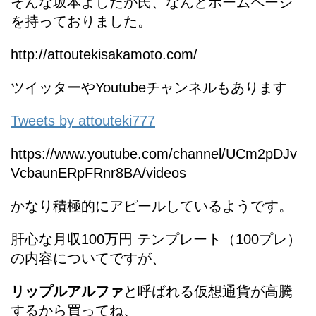
そんな坂本よしたか氏、なんとホームページ
を持っておりました。
http://attoutekisakamoto.com/
ツイッターやYoutubeチャンネルもあります
Tweets by attouteki777
https://www.youtube.com/channel/UCm2pDJv
VcbaunERpFRnr8BA/videos
かなり積極的にアピールしているようです。
肝心な月収100万円 テンプレート（100プレ）
の内容についてですが、
リップルアルファ
と呼ばれる仮想通貨が高騰
するから買ってね、