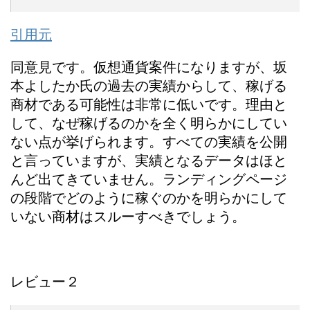
引用元
同意見です。仮想通貨案件になりますが、坂
本よしたか氏の過去の実績からして、稼げる
商材である可能性は非常に低いです。理由と
して、なぜ稼げるのかを全く明らかにしてい
ない点が挙げられます。すべての実績を公開
と言っていますが、実績となるデータはほと
んど出てきていません。ランディングページ
の段階でどのように稼ぐのかを明らかにして
いない商材はスルーすべきでしょう。
レビュー２