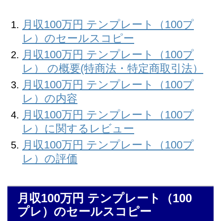
月収100万円 テンプレート（100プ
レ）のセールスコピー
月収100万円 テンプレート（100プ
レ） の概要(特商法・特定商取引法）
月収100万円 テンプレート（100プ
レ）の内容
月収100万円 テンプレート（100プ
レ）に関するレビュー
月収100万円 テンプレート（100プ
レ）の評価
月収100万円 テンプレート（100
プレ）のセールスコピー