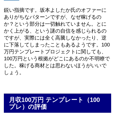
鋭い指摘です。坂本よしたか氏のオファーに
ありがちなパターンですが、なぜ稼げるの
か？という部分は一切触れていません。とに
かく上がる、という謎の自信を感じられるの
ですが、実際には全く高騰しなかったり、逆
に下落してしまったこともあるようです。100
万円テンプレートプロジェクトに関しても、
100万円という根拠がどこにあるのか不明瞭で
した。稼げる商材とは思わないほうがいいで
しょう。
月収100万円 テンプレート（100
プレ）の評価