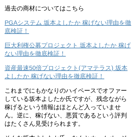
過去の商材についてはこちら
PGAシステム 坂本よしたか 稼げない理由を徹
底検証！
巨大利権公募プロジェクト 坂本よしたか 稼げ
ない理由を徹底検証！
資産最速50倍プロジェクト(アマテラス) 坂本
よしたか 稼げない理由を徹底検証！
これまでにもかなりのハイペースでオファー
している坂本よしたか氏ですが、残念ながら
稼げるという情報はほとんど入っていませ
ん。逆に、稼げない、悪質であるという評判
はたくさん見受けられます。