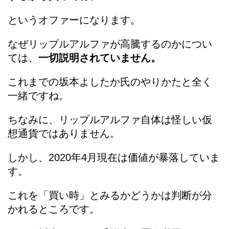
というオファーになります。
なぜリップルアルファが高騰するのかについ
ては、
一切説明されていません。
これまでの坂本よしたか氏のやりかたと全く
一緒ですね。
ちなみに、リップルアルファ自体は怪しい仮
想通貨ではありません。
しかし、2020年4月現在は価値が暴落していま
す。
これを「買い時」とみるかどうかは判断が分
かれるところです。