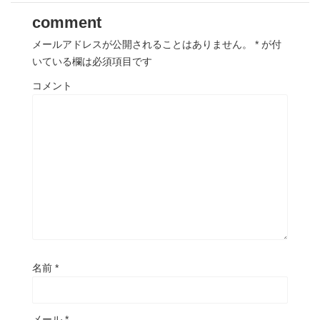
comment
メールアドレスが公開されることはありません。
*
が付
いている欄は必須項目です
コメント
名前
*
メール
*