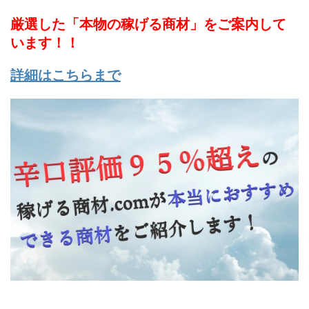
厳選した「本物の稼げる商材」をご案内して
います！！
詳細はこちらまで