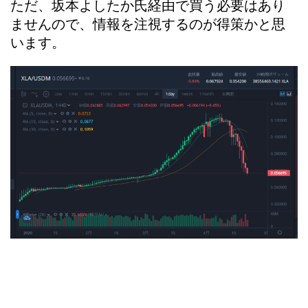
ただ、坂本よしたか氏経由で買う必要はあり
ませんので、情報を注視するのが得策かと思
います。