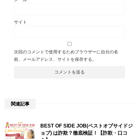
サイト
次回のコメントで使用するためブラウザーに自分の名
前、メールアドレス、サイトを保存する。
関連記事
BEST OF SIDE JOB(ベストオブサイドジ
ョブ) は詐欺？徹底検証！【詐欺・口コ