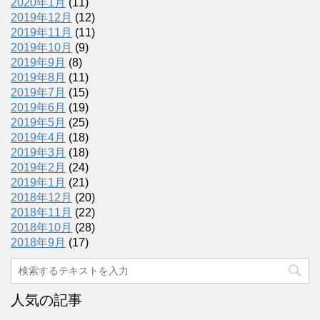
2020年1月
(11)
2019年12月
(12)
2019年11月
(11)
2019年10月
(9)
2019年9月
(8)
2019年8月
(11)
2019年7月
(15)
2019年6月
(19)
2019年5月
(25)
2019年4月
(18)
2019年3月
(18)
2019年2月
(24)
2019年1月
(21)
2018年12月
(20)
2018年11月
(22)
2018年10月
(28)
2018年9月
(17)
人気の記事