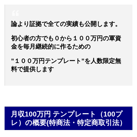
論より証拠で全ての実績も公開します。
初心者の方でも０から１００万円の軍資
金を毎月継続的に作るための
”１００万円テンプレート”を人数限定無
料で提供します
月収100万円 テンプレート（100プ
レ）の概要(特商法・特定商取引法）