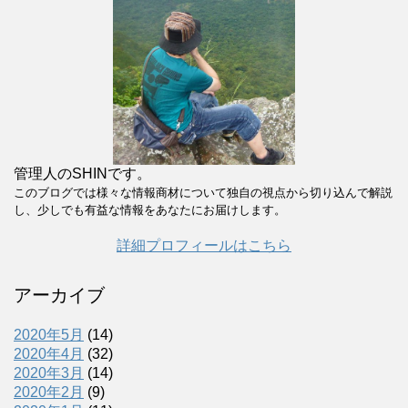
管理人のSHINです。
このブログでは様々な情報商材について独自の視点から切り込んで解説
し、少しでも有益な情報をあなたにお届けします。
詳細プロフィールはこちら
アーカイブ
2020年5月
(14)
2020年4月
(32)
2020年3月
(14)
2020年2月
(9)