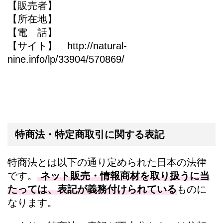
【販売者】
【所在地】
【電 話】
【サイト】 http://natural-
nine.info/lp/33904/570869/
特商法・特定商取引に関する表記
特商法とは以下の通り定められた日本の法律
です。
ネット販売・情報商材を取り扱うに当
たっては、表記が義務付けられている
ものに
なります。