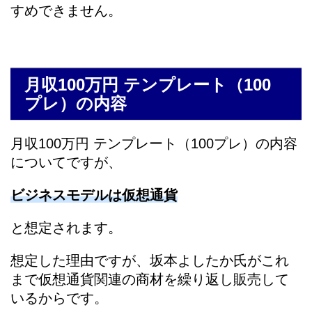
すめできません。
月収100万円 テンプレート（100
プレ）の内容
月収100万円 テンプレート（100プレ）の内容
についてですが、
ビジネスモデルは仮想通貨
と想定されます。
想定した理由ですが、坂本よしたか氏がこれ
まで仮想通貨関連の商材を繰り返し販売して
いるからです。