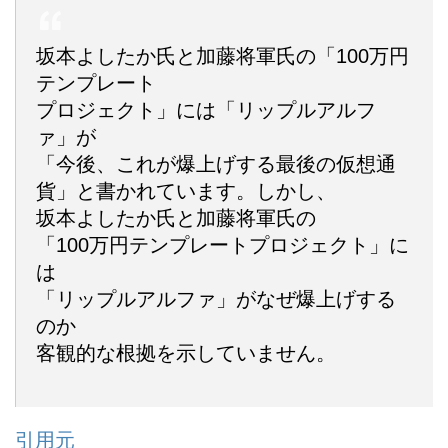
坂本よしたか氏と加藤将軍氏の「100万円
テンプレート
プロジェクト」には「リップルアルフ
ァ」が
「今後、これが爆上げする最後の仮想通
貨」と書かれています。しかし、
坂本よしたか氏と加藤将軍氏の
「100万円テンプレートプロジェクト」に
は
「リップルアルファ」がなぜ爆上げする
のか
客観的な根拠を示していません。
引用元