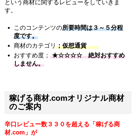
という商材に関するレビューをしていきま
す。
このコンテンツの
所要時間は３～５分程
度です。
商材のカテゴリ
；仮想通貨
おすすめ度；
★☆☆☆☆ 絶対おすすめ
しません。
稼げる商材.comオリジナル商材
のご案内
辛口レビュー数３３０を超える「稼げる商
材.com」が