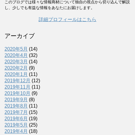
このブログでは様々な情報商材について独自の視点から切り込んで解説
し、少しでも有益な情報をあなたにお届けします。
詳細プロフィールはこちら
アーカイブ
2020年5月
(14)
2020年4月
(32)
2020年3月
(14)
2020年2月
(9)
2020年1月
(11)
2019年12月
(12)
2019年11月
(11)
2019年10月
(9)
2019年9月
(8)
2019年8月
(11)
2019年7月
(15)
2019年6月
(19)
2019年5月
(25)
2019年4月
(18)