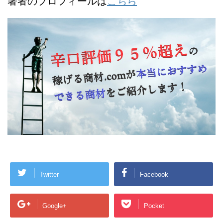
著者のプロフィールは
こちら
Twitter
Facebook
Google+
Pocket