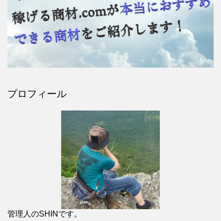
プロフィール
管理人のSHINです。