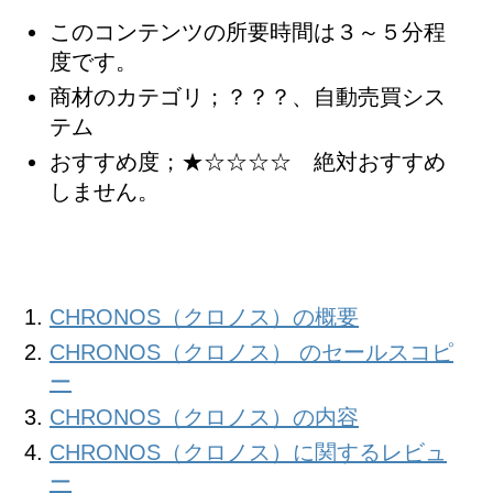
このコンテンツの所要時間は３～５分程
度です。
商材のカテゴリ；？？？、自動売買シス
テム
おすすめ度；★☆☆☆☆ 絶対おすすめ
しません。
CHRONOS（クロノス）の概要
CHRONOS（クロノス） のセールスコピ
ー
CHRONOS（クロノス）の内容
CHRONOS（クロノス）に関するレビュ
ー