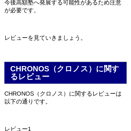
今後高額塾へ発展する可能性があるため注意
が必要です。
レビューを見ていきましょう。
CHRONOS（クロノス）に関す
るレビュー
CHRONOS（クロノス）に関するレビューは
以下の通りです。
レビュー1