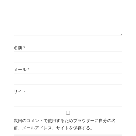
名前
*
メール
*
サイト
次回のコメントで使用するためブラウザーに自分の名
前、メールアドレス、サイトを保存する。