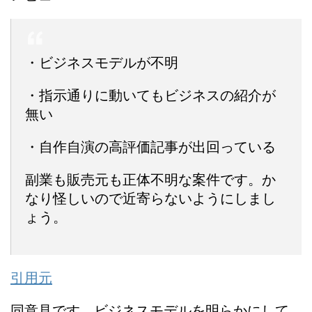
・ビジネスモデルが不明
・指示通りに動いてもビジネスの紹介が
無い
・自作自演の高評価記事が出回っている
副業も販売元も正体不明な案件です。か
なり怪しいので近寄らないようにしまし
ょう。
引用元
同意見です。ビジネスモデルを明らかにして