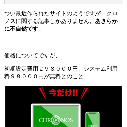
つい最近作られたサイトのようですが、クロ
ノスに関する記事しかありません。
あきらか
に不自然です。
価格についてですが、
初期設定費用２９８０００円、システム利用
料９８０００円が無料とのこと