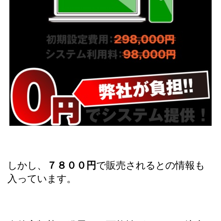
しかし、
７８００円
で販売されるとの情報も
入っています。