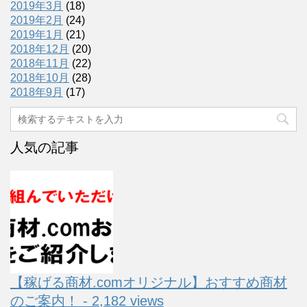
2019年3月
(18)
2019年2月
(24)
2019年1月
(21)
2018年12月
(20)
2018年11月
(22)
2018年10月
(28)
2018年9月
(17)
人気の記事
【稼げる商材.comオリジナル】おすすめ商材
のご案内！ - 2,182 views