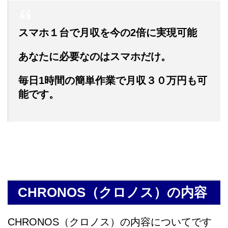
スマホ１台で月収を今の2倍に実現可能
あなたに必要なのはスマホだけ。
毎日1時間の簡単作業で月収３０万円も可
能です。
CHRONOS（クロノス）の内容
CHRONOS（クロノス）の内容についてです