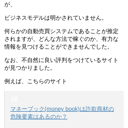
が、
ビジネスモデルは明かされていません。
何らかの自動売買システムであることが推定
されますが、どんな方法で稼ぐのか、有力な
情報を見つけることができませんでした。
なお、不自然に良い評判をつけているサイト
が見つかりました。
例えば、こちらのサイト
マネーブック(money book)は詐欺商材の
危険要素はあるのか？