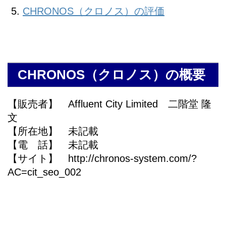
CHRONOS（クロノス）の評価
CHRONOS（クロノス）の概要
【販売者】 Affluent City Limited 二階堂 隆
文
【所在地】 未記載
【電 話】 未記載
【サイト】 http://chronos-system.com/?
AC=cit_seo_002