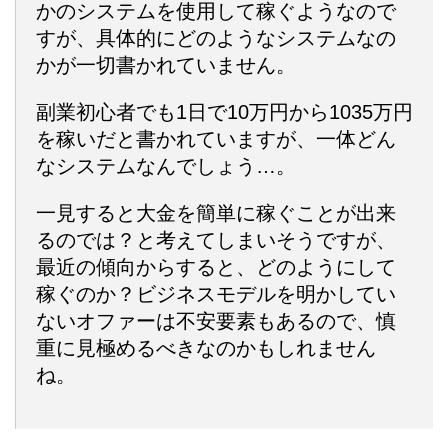
かのシステムを使用して稼ぐようなので
すが、具体的にどのようなシステムなの
かが一切書かれていません。
副業初心者でも1日で10万円から1035万円
を稼いだと書かれていますが、一体どん
なシステムなんでしょう…。
一見すると大金を簡単に稼ぐことが出来
るのでは？と考えてしまいそうですが、
最近の傾向からすると、どのようにして
稼ぐのか？ビジネスモデルを明かしてい
ないオファーは不安要素もあるので、慎
重に見極めるべきなのかもしれません
ね。