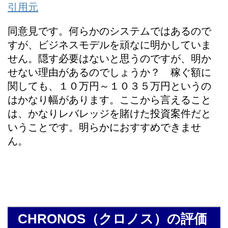
引用元
同意見です。何らかのシステムではあるので
すが、ビジネスモデルを頑なに明かしていま
せん。隠す必要はないと思うのですが、明か
せない理由があるのでしょうか？ 稼ぐ額に
関しても、１０万円～１０３５万円というの
はかなり幅があります。ここから言えること
は、かなりレバレッジを賭けた投資案件だと
いうことです。明らかにおすすめできませ
ん。
CHRONOS（クロノス）の評価