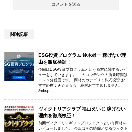
関連記事
ESG投資プログラム 鈴木雄一 稼げない理
由を徹底検証！
今回はESG投資プログラムという商材に関するレビ
ューをしていきます。 このコンテンツの所要時間は
３～５分程度です。 商材のカテゴリ；株式投資 お
すすめ度；★☆☆☆☆ 絶対おすすめしません。
&nbsp …
ヴィクトリアクラブ 福山えいじ 稼げない
理由を徹底検証！
前回ヴィクトリアギフトプロジェクトという商材を
レビューしました。 今回はその続編となるヴィクト