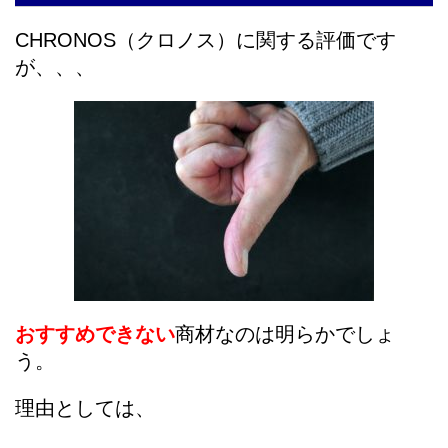
CHRONOS（クロノス）に関する評価です
が、、、
おすすめできない
商材なのは明らかでしょ
う。
理由としては、