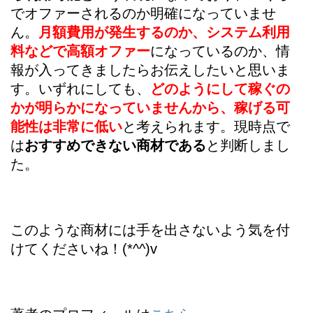
でオファーされるのか明確になっていませ
ん。
月額費用が発生するのか、システム利用
料などで高額オファー
になっているのか、情
報が入ってきましたらお伝えしたいと思いま
す。いずれにしても、
どのようにして稼ぐの
かが明らかになっていませんから、稼げる可
能性は非常に低い
と考えられます。現時点で
は
おすすめできない商材である
と判断しまし
た。
このような商材には手を出さないよう気を付
けてくださいね！(*^^)v