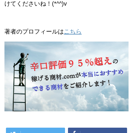
けてくださいね！(*^^)v
著者のプロフィールは
こちら