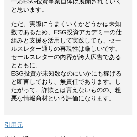
一応ESG投資事業自体は展開されていく
と思います。
ただ、実際にうまくいくかどうかは未知
数であるため、ESG投資アカデミーの仕
組みと支援を活用して実践しても、セー
ルスレター通りの再現性は厳しいです。
セールスレターの内容が誇大広告である
とともに、
ESG投資が未知数なのにいかにも稼げる
と断言しており、無責任であります。し
たがって、詐欺とは言えないものの、粗
悪な情報商材という評価になります。
引用元