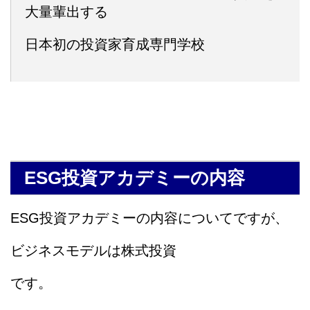
大量輩出する
日本初の投資家育成専門学校
ESG投資アカデミーの内容
ESG投資アカデミーの内容についてですが、
ビジネスモデルは株式投資
です。