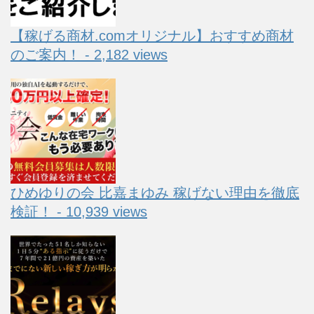
【稼げる商材.comオリジナル】おすすめ商材
のご案内！ - 2,182 views
ひめゆりの会 比嘉まゆみ 稼げない理由を徹底
検証！ - 10,939 views