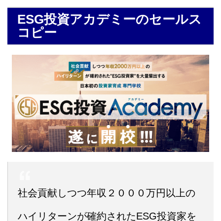
ESG投資アカデミーのセールス
コピー
社会貢献しつつ年収２０００万円以上の
ハイリターンが確約されたESG投資家を