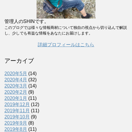
管理人のSHINです。
このブログでは様々な情報商材について独自の視点から切り込んで解説
し、少しでも有益な情報をあなたにお届けします。
詳細プロフィールはこちら
アーカイブ
2020年5月
(14)
2020年4月
(32)
2020年3月
(14)
2020年2月
(9)
2020年1月
(11)
2019年12月
(12)
2019年11月
(11)
2019年10月
(9)
2019年9月
(8)
2019年8月
(11)