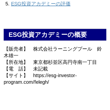
ESG投資アカデミーの評価
ESG投資アカデミーの概要
【販売者】 株式会社ラーニングプール 鈴
木雄一
【所在地】 東京都杉並区高円寺南一丁目
【電 話】 未記載
【サイト】 https://esg-investor-
program.com/felegh/