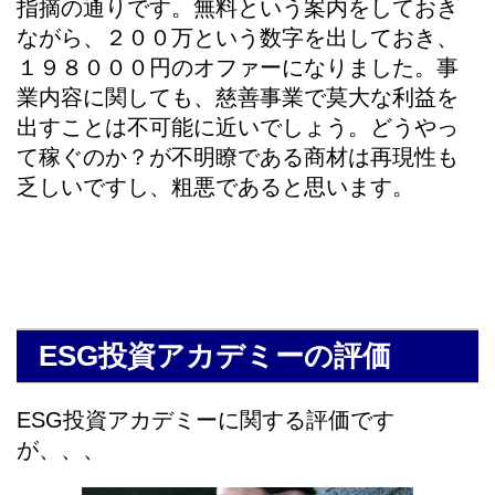
指摘の通りです。無料という案内をしておき
ながら、２００万という数字を出しておき、
１９８０００円のオファーになりました。事
業内容に関しても、慈善事業で莫大な利益を
出すことは不可能に近いでしょう。どうやっ
て稼ぐのか？が不明瞭である商材は再現性も
乏しいですし、粗悪であると思います。
ESG投資アカデミーの評価
ESG投資アカデミーに関する評価です
が、、、