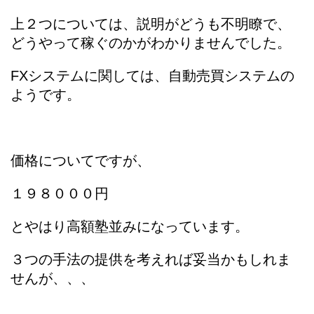
上２つについては、説明がどうも不明瞭で、
どうやって稼ぐのかがわかりませんでした。
FXシステムに関しては、自動売買システムの
ようです。
価格についてですが、
１９８０００円
とやはり高額塾並みになっています。
３つの手法の提供を考えれば妥当かもしれま
せんが、、、