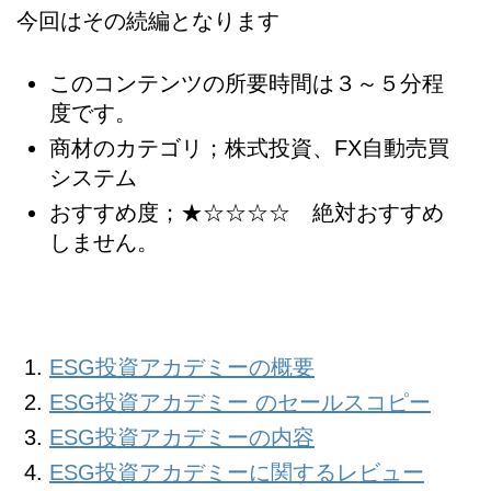
今回はその続編となります
このコンテンツの所要時間は３～５分程
度です。
商材のカテゴリ；株式投資、FX自動売買
システム
おすすめ度；★☆☆☆☆ 絶対おすすめ
しません。
ESG投資アカデミーの概要
ESG投資アカデミー のセールスコピー
ESG投資アカデミーの内容
ESG投資アカデミーに関するレビュー