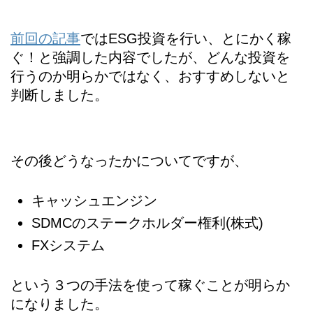
前回の記事
ではESG投資を行い、とにかく稼
ぐ！と強調した内容でしたが、どんな投資を
行うのか明らかではなく、おすすめしないと
判断しました。
その後どうなったかについてですが、
キャッシュエンジン
SDMCのステークホルダー権利(株式)
FXシステム
という３つの手法を使って稼ぐことが明らか
になりました。