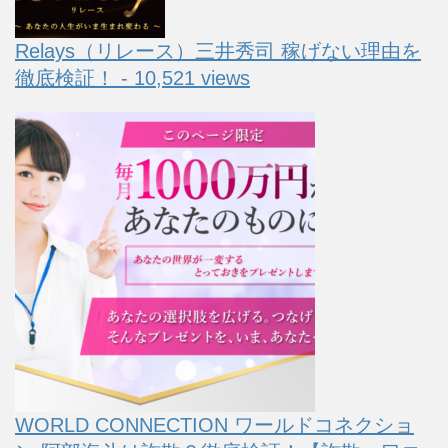
Relays（リレース）三井秀司 稼げない理由を
徹底検証！ - 10,521 views
WORLD CONNECTION ワールドコネクショ