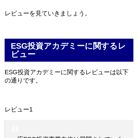
レビューを見ていきましょう。
ESG投資アカデミーに関するレ
ビュー
ESG投資アカデミーに関するレビューは以下
の通りです。
レビュー1