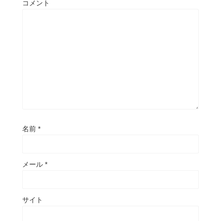
コメント
名前
*
メール
*
サイト