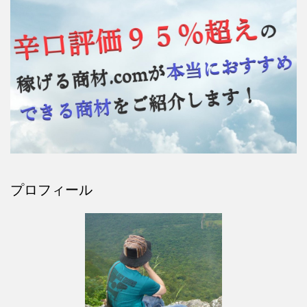
プロフィール