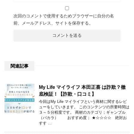
次回のコメントで使用するためブラウザーに自分の名
前、メールアドレス、サイトを保存する。
関連記事
My Life マイライフ 本田正喜 は詐欺？徹
底検証！【詐欺・口コミ】
今回はMy Life マイライフという商材に関するレビ
ューをしていきます。 このコンテンツの所要時間は
３～５分程度です。 商材のカテゴリ；ギャンブル
（バカラ） おすすめ度； ★☆☆☆☆ 絶対お
すす …