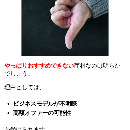
やっぱりおすすめできない
商材なのは明らか
でしょう。
理由としては、
ビジネスモデルが不明瞭
高額オファーの可能性
が挙げられます。