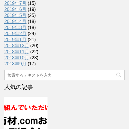
2019年7月
(15)
2019年6月
(19)
2019年5月
(25)
2019年4月
(18)
2019年3月
(18)
2019年2月
(24)
2019年1月
(21)
2018年12月
(20)
2018年11月
(22)
2018年10月
(28)
2018年9月
(17)
人気の記事