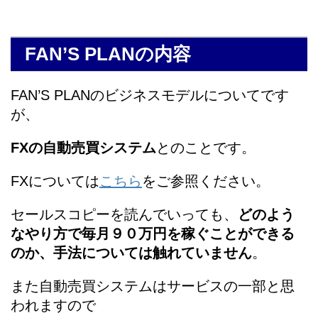
FAN’S PLANの内容
FAN’S PLANのビジネスモデルについてです
が、
FXの自動売買システム
とのことです。
FXについては
こちら
をご参照ください。
セールスコピーを読んでいっても、
どのよう
なやり方で毎月９０万円を稼ぐことができる
のか、手法については触れていません
。
また自動売買システムはサービスの一部と思
われますので