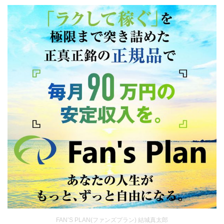
FAN’S PLAN(ファンズプラン) 結城真太郎