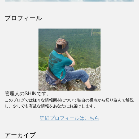
プロフィール
管理人のSHINです。
このブログでは様々な情報商材について独自の視点から切り込んで解説
し、少しでも有益な情報をあなたにお届けします。
詳細プロフィールはこちら
アーカイブ