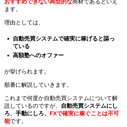
おすすめできない典型的な
商材であるといえ
ます。
理由としては、
自動売買システムで確実に稼げると謳っ
ている
高額塾へのオファー
が挙げられます。
順番に解説していきます。
これまで何度か自動売買システムについて解
説しているのですが、
自動売買システムにし
ろ、手動にしろ、
FXで確実に稼ぐことは不可
能
です。