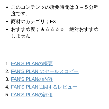
このコンテンツの所要時間は３～５分程
度です。
商材のカテゴリ；FX
おすすめ度；★☆☆☆☆ 絶対おすすめ
しません。
FAN’S PLANの概要
FAN’S PLAN のセールスコピー
FAN’S PLANの内容
FAN’S PLANに関するレビュー
FAN’S PLANの評価