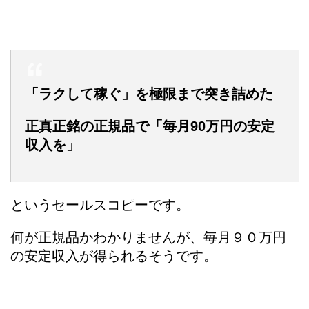
「ラクして稼ぐ」を極限まで突き詰めた
正真正銘の正規品で「毎月90万円の安定
収入を」
というセールスコピーです。
何が正規品かわかりませんが、毎月９０万円
の安定収入が得られるそうです。