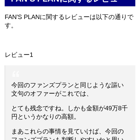
FAN’S PLANに関するレビューは以下の通りで
す。
レビュー1
今回のファンズプランと同じような謳い
文句のオファーがこれでは、
とても残念ですね。しかも金額が49万8千
円というかなりの高額。
まあこれらの事情を見ていけば、今回の
ファンズプランも判断しやすいかと思い