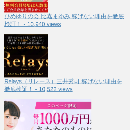
ひめゆりの会 比嘉まゆみ 稼げない理由を徹底
検証！ - 10,940 views
Relays（リレース）三井秀司 稼げない理由を
徹底検証！ - 10,522 views