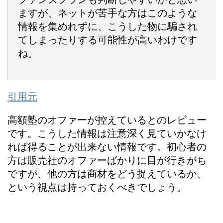
ますが、ネットが苦手な方はこのような
情報を集めれずに、こうした物に騙され
てしまったりする可能性が高いわけです
ね。
引用元
高額塾のオファーが控えているとのレビュー
です。こうした情報は注意深く見ていかなけ
れば得ることが出来ない情報です。初心者の
方は販売社のオファーばかりに目が行きがち
ですが、他の方は商材をどう捉えているか、
という視点は持っておくべきでしょう。