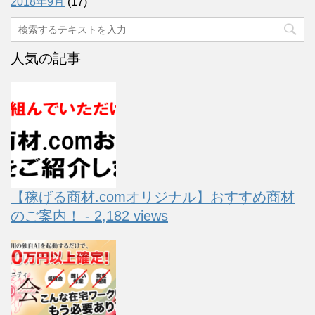
2018年9月
(17)
人気の記事
【稼げる商材.comオリジナル】おすすめ商材
のご案内！ - 2,182 views