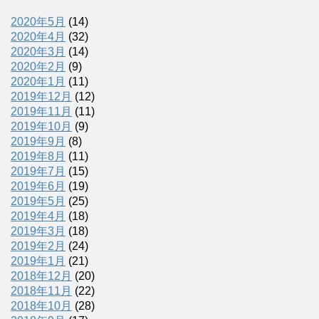
2020年5月
(14)
2020年4月
(32)
2020年3月
(14)
2020年2月
(9)
2020年1月
(11)
2019年12月
(12)
2019年11月
(11)
2019年10月
(9)
2019年9月
(8)
2019年8月
(11)
2019年7月
(15)
2019年6月
(19)
2019年5月
(25)
2019年4月
(18)
2019年3月
(18)
2019年2月
(24)
2019年1月
(21)
2018年12月
(20)
2018年11月
(22)
2018年10月
(28)