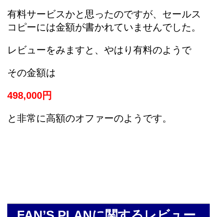
有料サービスかと思ったのですが、セールス
コピーには金額が書かれていませんでした。
レビューをみますと、やはり有料のようで
その金額は
498,000円
と非常に高額のオファーのようです。
FAN’S PLANに関するレビュー