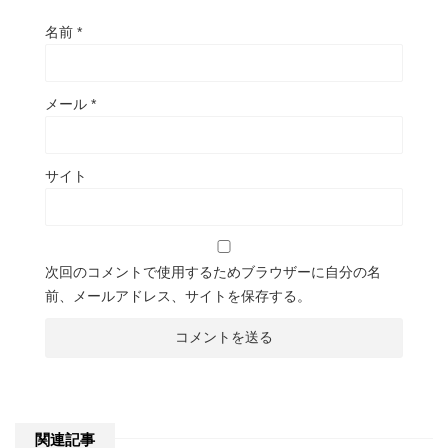
名前
*
メール
*
サイト
次回のコメントで使用するためブラウザーに自分の名
前、メールアドレス、サイトを保存する。
関連記事