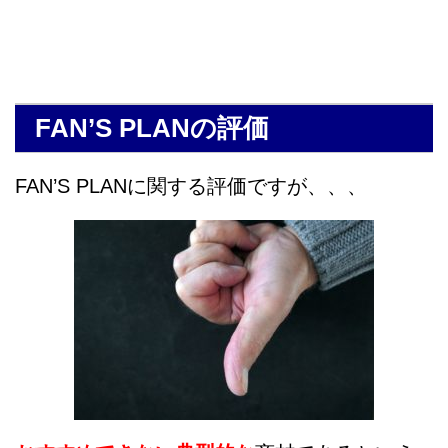
FAN’S PLANの評価
FAN’S PLANに関する評価ですが、、、