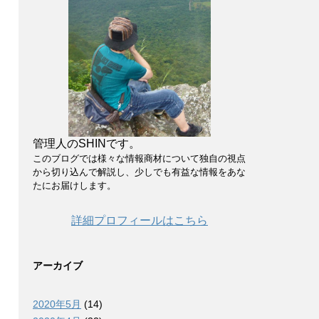
管理人のSHINです。
このブログでは様々な情報商材について独自の視点
から切り込んで解説し、少しでも有益な情報をあな
たにお届けします。
詳細プロフィールはこちら
アーカイブ
2020年5月
(14)