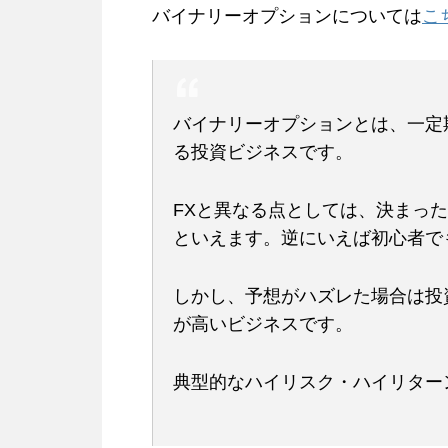
バイナリーオプションについては
こ
バイナリーオプションとは、一定
る投資ビジネスです。
FXと異なる点としては、決まっ
といえます。逆にいえば初心者で
しかし、予想がハズレた場合は投
が高いビジネスです。
典型的なハイリスク・ハイリター