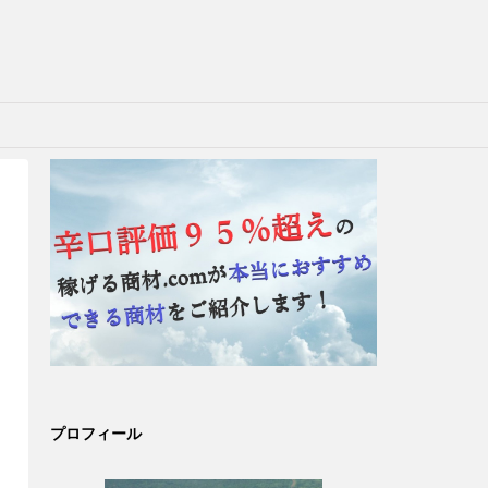
プロフィール