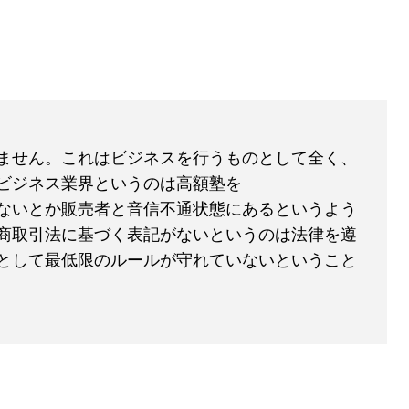
ません。これはビジネスを行うものとして全く、
ビジネス業界というのは高額塾を
ないとか販売者と音信不通状態にあるというよう
商取引法に基づく表記がないというのは法律を遵
として最低限のルールが守れていないということ