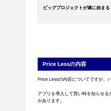
ビッグプロジェクトが遂に始まる
Price Lessの内容
Price Lessの内容についてで
アプリを導入して買い時を知らせる
があります。