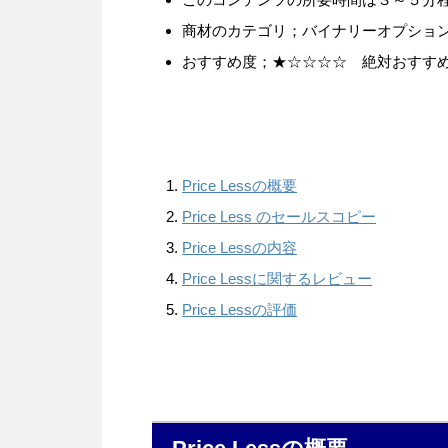
商材のカテゴリ；バイナリーオプショ
おすすめ度；★☆☆☆☆ 絶対おすす
Price Lessの概要
Price Less のセールスコピー
Price Lessの内容
Price Lessに関するレビュー
Price Lessの評価