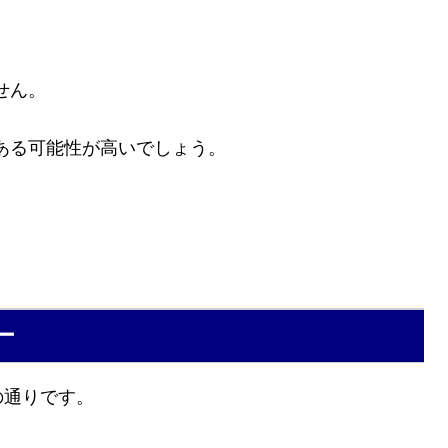
せん。
ある可能性が高いでしょう。
ー
下の通りです。