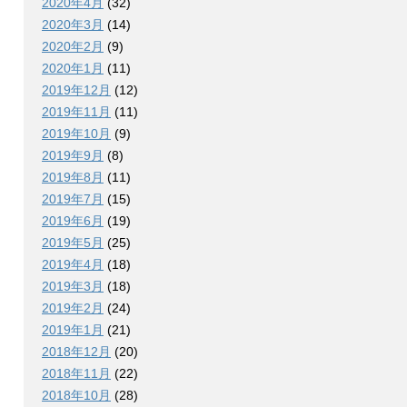
2020年4月
(32)
2020年3月
(14)
2020年2月
(9)
2020年1月
(11)
2019年12月
(12)
2019年11月
(11)
2019年10月
(9)
2019年9月
(8)
2019年8月
(11)
2019年7月
(15)
2019年6月
(19)
2019年5月
(25)
2019年4月
(18)
2019年3月
(18)
2019年2月
(24)
2019年1月
(21)
2018年12月
(20)
2018年11月
(22)
2018年10月
(28)