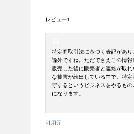
レビュー1
特定商取引法に基づく表記があり
論外ですね。ただでさえこの情報
販売した後に販売者と連絡が取れ
な被害が続出している中で、特定
守するというビジネスをやるもの
になります。
引用元