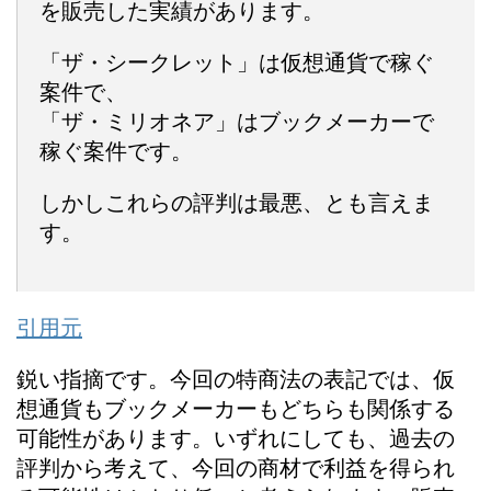
を販売した実績があります。
「ザ・シークレット」は仮想通貨で稼ぐ
案件で、
「ザ・ミリオネア」はブックメーカーで
稼ぐ案件です。
しかしこれらの評判は最悪、とも言えま
す。
引用元
鋭い指摘です。今回の特商法の表記では、仮
想通貨もブックメーカーもどちらも関係する
可能性があります。いずれにしても、過去の
評判から考えて、今回の商材で利益を得られ