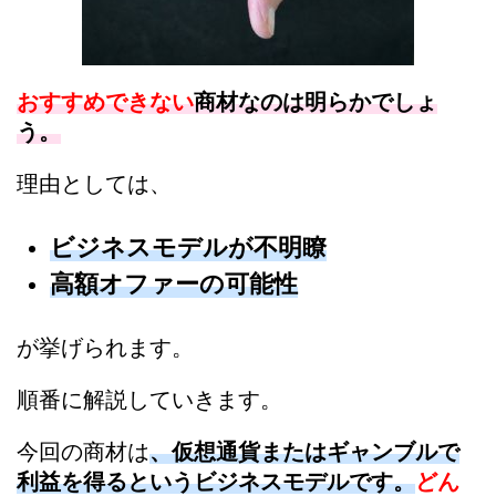
おすすめできない
商材なのは明らかでしょ
う。
理由としては、
ビジネスモデルが不明瞭
高額オファーの可能性
が挙げられます。
順番に解説していきます。
今回の商材は
、仮想通貨またはギャンブルで
利益を得るというビジネスモデルです。
どん