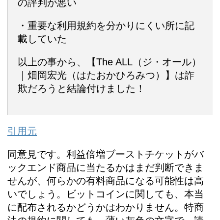
の評判が悪い
・重要な利用規約を分かりにくい所に記
載していた
以上の事から、【The ALL（ジ・オール）
｜畑岡宏光（はたおかひろみつ）】は詐
欺だろうと結論付けました！
引用元
同意見です。利益倍増ブーストチケットがバ
ックエンド商品に当たるかはまだ判断できま
せんが、何らかの有料商品になる可能性は高
いでしょう。ビットコインに関しても、本当
に配布されるかどうかはわかりません。特商