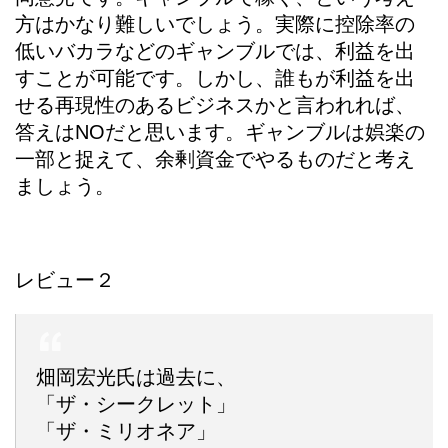
方はかなり難しいでしょう。実際に控除率の
低いバカラなどのギャンブルでは、利益を出
すことが可能です。しかし、誰もが利益を出
せる再現性のあるビジネスかと言われれば、
答えはNOだと思います。ギャンブルは娯楽の
一部と捉えて、余剰資金でやるものだと考え
ましょう。
レビュー２
畑岡宏光氏は過去に、
「ザ・シークレット」
「ザ・ミリオネア」