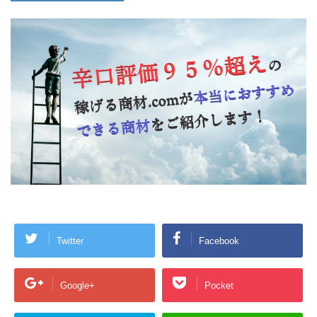
Twitter
Facebook
Google+
Pocket