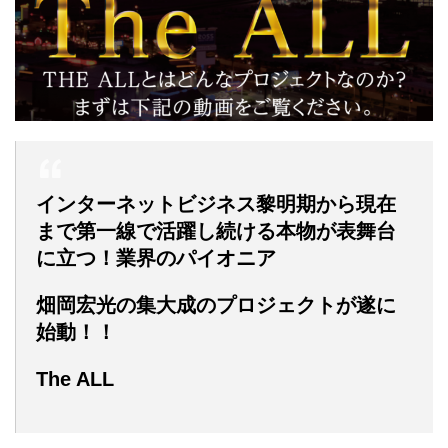
インターネットビジネス黎明期から現在
まで第一線で活躍し続ける本物が表舞台
に立つ！業界のパイオニア
畑岡宏光の集大成のプロジェクトが遂に
始動！！
The ALL