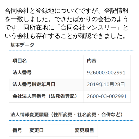
合同会社と登録地についてですが、登記情報
を一致しました。できたばかりの会社のよう
です。同所在地に「合同会社マンスリー」と
いう会社も存在することが確認できました。