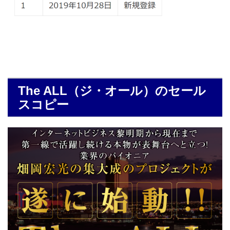
The ALL（ジ・オール）のセール
スコピー