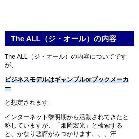
The ALL（ジ・オール）の内容
The ALL（ジ・オール）の内容についてです
が、
ビジネスモデルはギャンブルorブックメーカ
ー
と想定されます。
インターネット黎明期から活動されてきたと
称していますが、「畑岡宏光」と検索する
と、かなり悪評がみつかります、、、汗