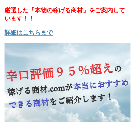
厳選した「本物の稼げる商材」をご案内して
います！！
詳細はこちらまで