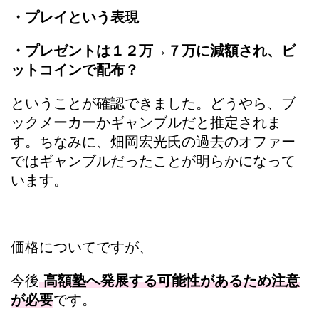
・プレイという表現
・プレゼントは１２万→７万に減額され、ビ
ットコインで配布？
ということが確認できました。どうやら、ブ
ックメーカーかギャンブルだと推定されま
す。ちなみに、畑岡宏光氏の過去のオファー
ではギャンブルだったことが明らかになって
います。
価格についてですが、
今後
高額塾へ発展する可能性があるため注意
が必要
です。