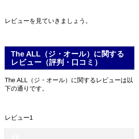
レビューを見ていきましょう。
The ALL（ジ・オール）に関する
レビュー（評判・口コミ）
The ALL（ジ・オール）に関するレビューは以
下の通りです。
レビュー1