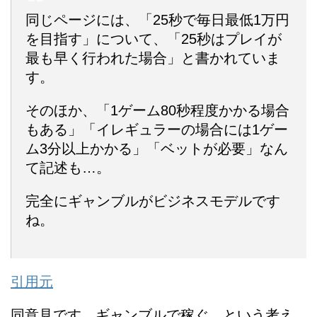
同じページには、「25秒で毎日最低1万円
を目指す」について、「25秒はプレイが
最も早く行われた場合」と書かれていま
す。
そのほか、「1ゲーム80秒程度かかる場合
もある」「イレギュラーの場合には1ゲー
ム3分以上かかる」「ベットが必要」なん
て記述も…。
完全にギャンブルがビジネスモデルです
ね。
引用元
同意見です。ギャンブルで稼ぐ、という考え