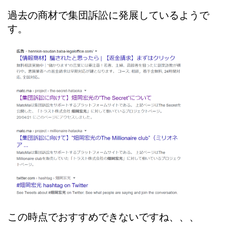
過去の商材で集団訴訟に発展しているようで
す。
この時点でおすすめできないですね、、、