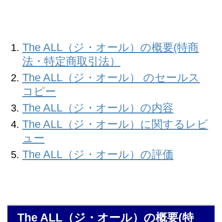
The ALL（ジ・オール）の概要(特商
法・特定商取引法）
The ALL（ジ・オール） のセールス
コピー
The ALL（ジ・オール）の内容
The ALL（ジ・オール）に関するレビ
ュー
The ALL（ジ・オール）の評価
The ALL（ジ・オール）の概要(特