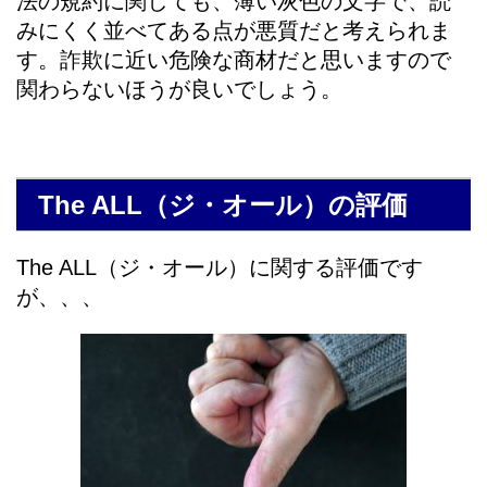
法の規約に関しても、薄い灰色の文字で、読
みにくく並べてある点が悪質だと考えられま
す。詐欺に近い危険な商材だと思いますので
関わらないほうが良いでしょう。
The ALL（ジ・オール）の評価
The ALL（ジ・オール）に関する評価です
が、、、