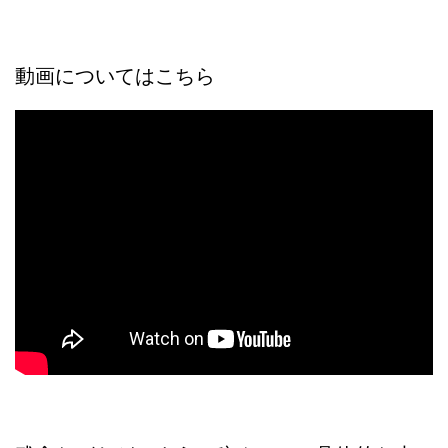
動画についてはこちら