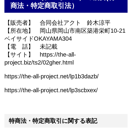
商法・特定商取引法）
【販売者】 合同会社アクト 鈴木涼平
【所在地】 岡山県岡山市南区築港栄町10-21
ベイサイドOKAYAMA304
【電 話】 未記載
【サイト】 https://the-all-
project.biz/ts2/02gher.html
https://the-all-project.net/lp1b3dazb/
https://the-all-project.net/lp3scbxex/
特商法・特定商取引に関する表記