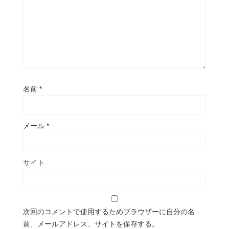
名前
*
メール
*
サイト
次回のコメントで使用するためブラウザーに自分の名
前、メールアドレス、サイトを保存する。