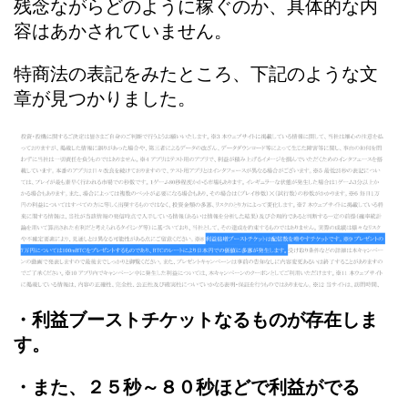
残念ながらどのように稼ぐのか、具体的な内
容はあかされていません。
特商法の表記をみたところ、下記のような文
章が見つかりました。
・利益ブーストチケットなるものが存在しま
す。
・また、２５秒～８０秒ほどで利益がでる