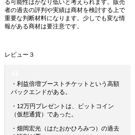
る可能性はかなり低いと考えられます。販売
者の過去の評判や実績は商材を検討する上で
重要な判断材料になります。少しでも変な情
報がある商材は要注意です。
レビュー３
・利益倍増ブーストチケットという高額
バックエンドがある。
・12万円プレゼントは、ビットコイン
（仮想通貨）であった。
・畑岡宏光（はたおかひろみつ）の過去