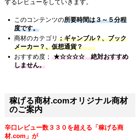
するレビューをしていきます。
このコンテンツの
所要時間は３～５分程
度です。
商材のカテゴリ
；ギャンブル？、ブック
メーカー？、仮想通貨？
おすすめ度；
★☆☆☆☆ 絶対おすすめ
しません。
稼げる商材.comオリジナル商材
のご案内
辛口レビュー数３３０を超える「稼げる商
材.com」が