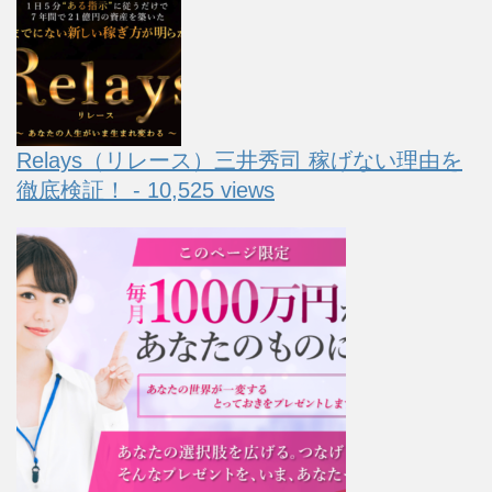
Relays（リレース）三井秀司 稼げない理由を
徹底検証！ - 10,525 views