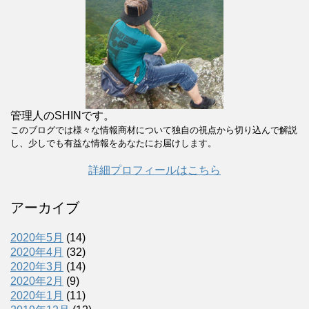
管理人のSHINです。
このブログでは様々な情報商材について独自の視点から切り込んで解説
し、少しでも有益な情報をあなたにお届けします。
詳細プロフィールはこちら
アーカイブ
2020年5月
(14)
2020年4月
(32)
2020年3月
(14)
2020年2月
(9)
2020年1月
(11)