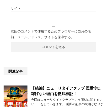
サイト
次回のコメントで使用するためブラウザーに自分の名
前、メールアドレス、サイトを保存する。
関連記事
【続編】ニューリタイアクラブ 國重惇史
稼げない理由を徹底検証！
今回はニューリタイアクラブという商材に関するレ
ビューをしていきます。 前回の記事の続編となりま