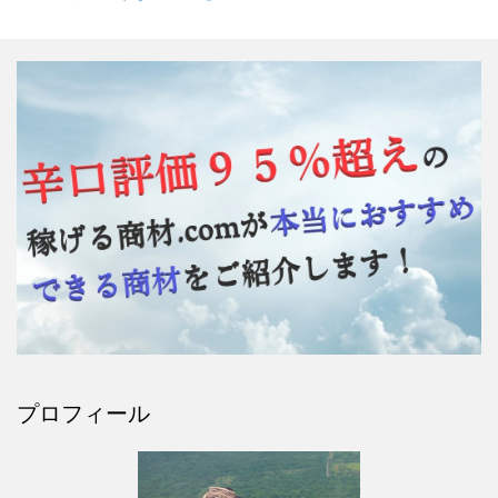
プロフィール