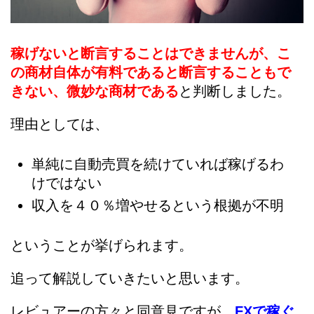
稼げないと断言することはできませんが、こ
の商材自体が有料であると断言することもで
きない、微妙な商材である
と判断しました。
理由としては、
単純に自動売買を続けていれば稼げるわ
けではない
収入を４０％増やせるという根拠が不明
ということが挙げられます。
追って解説していきたいと思います。
レビュアーの方々と同意見ですが、
FXで稼ぐ