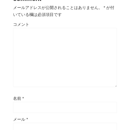
メールアドレスが公開されることはありません。
*
が付
いている欄は必須項目です
コメント
名前
*
メール
*