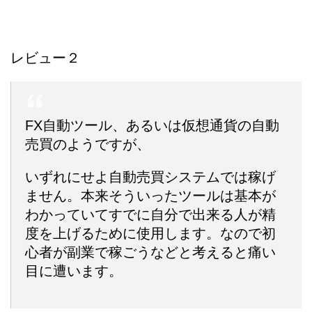
レビュー２
FX自動ツール、あるいは仮想通貨の自動
売買のようですが、
いずれにせよ自動売買システムでは稼げ
ません。本来そういったツールは基本が
わかっていてすでに自分で出来る人が精
度を上げるために使用します。なので初
心者が副業で稼ごうなどと考えると痛い
目に遭います。