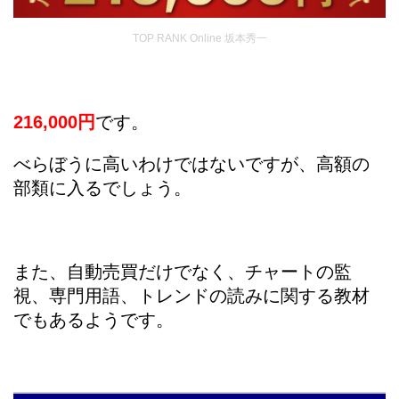
TOP RANK Online 坂本秀一
216,000円
です。
べらぼうに高いわけではないですが、高額の
部類に入るでしょう。
また、自動売買だけでなく、チャートの監
視、専門用語、トレンドの読みに関する教材
でもあるようです。