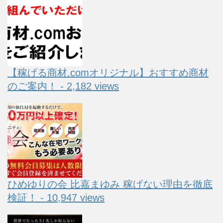
【稼げる商材.comオリジナル】おすすめ商材
のご案内！ - 2,182 views
ひめゆりの会 比嘉まゆみ 稼げない理由を徹底
検証！ - 10,947 views