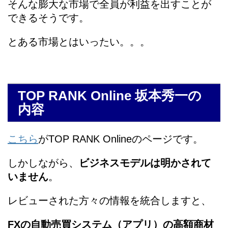
そんな膨大な市場で全員が利益を出すことが
できるそうです。
とある市場とはいったい。。。
TOP RANK Online 坂本秀一の
内容
こちら
がTOP RANK Onlineのページです。
しかしながら、
ビジネスモデルは明かされて
いません
。
レビューされた方々の情報を統合しますと、
FXの自動売買システム（アプリ）の高額商材