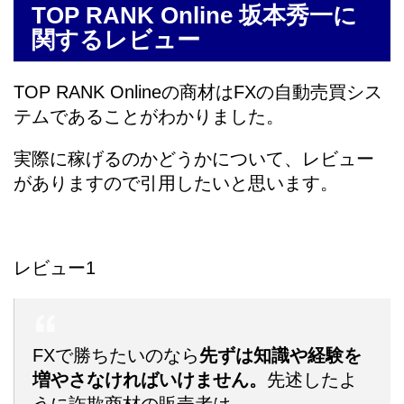
TOP RANK Online 坂本秀一に
関するレビュー
TOP RANK Onlineの商材はFXの自動売買シス
テムであることがわかりました。
実際に稼げるのかどうかについて、レビュー
がありますので引用したいと思います。
レビュー1
FXで勝ちたいのなら
先ずは知識や経験を
増やさなければいけません。
先述したよ
うに詐欺商材の販売者は