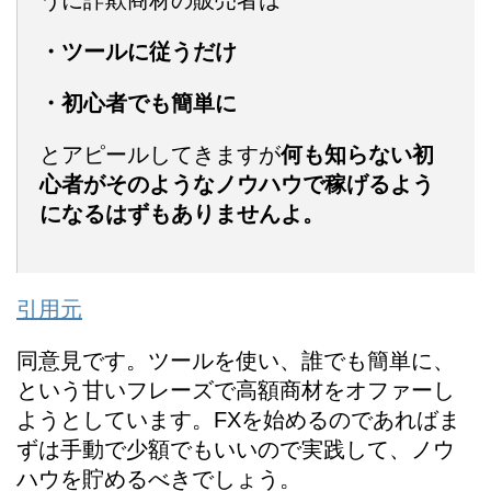
・ツールに従うだけ
・初心者でも簡単に
とアピールしてきますが
何も知らない初
心者がそのようなノウハウで
稼げるよう
になるはずもありませんよ。
引用元
同意見です。ツールを使い、誰でも簡単に、
という甘いフレーズで高額商材をオファーし
ようとしています。FXを始めるのであればま
ずは手動で少額でもいいので実践して、ノウ
ハウを貯めるべきでしょう。