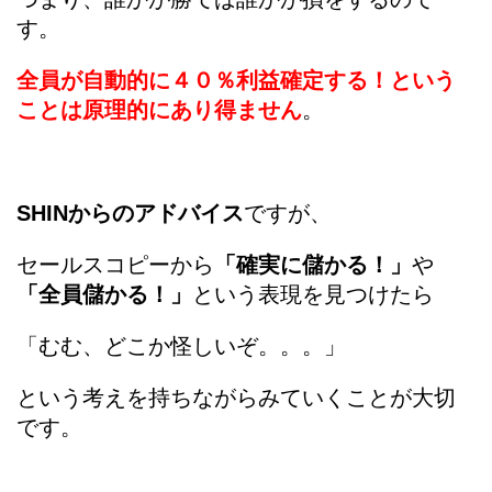
す。
全員が自動的に４０％利益確定する！という
ことは原理的にあり得ません
。
SHINからのアドバイス
ですが、
セールスコピーから
「確実に儲かる！」
や
「全員儲かる！」
という表現を見つけたら
「むむ、どこか怪しいぞ。。。」
という考えを持ちながらみていくことが大切
です。