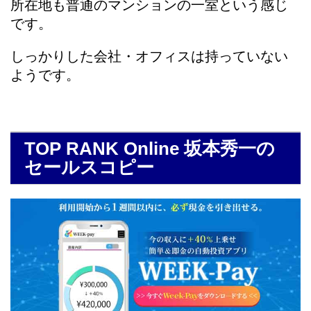
所在地も普通のマンションの一室という感じ
です。
しっかりした会社・オフィスは持っていない
ようです。
TOP RANK Online 坂本秀一の
セールスコピー