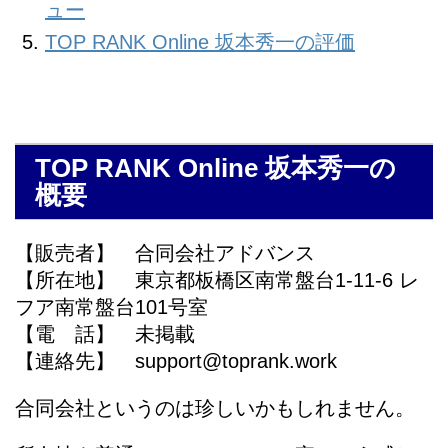
ュー
TOP RANK Online 坂本秀一の評価
TOP RANK Online 坂本秀一の
概要
【販売者】 合同会社アドバンス
【所在地】 東京都板橋区南常盤台1-11-6 レ
フア南常盤台101号室
【電 話】 未掲載
【連絡先】 support@toprank.work
合同会社というのは珍しいかもしれません。