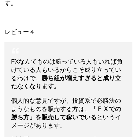
す。
レビュー４
FXなんてものは勝っている人もいれば負
けている人もいるからこそ成り立ってい
るわけで、
勝ち組が増えすぎると成り立
たなくなります。
個人的な意見ですが、投資系で必勝法の
ようなものを販売する方は、
「ＦＸでの
勝ち方」を販売して稼いでいる
というイ
メージがあります。