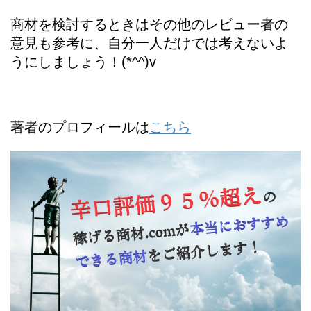
商材を検討するときはその他のレビュー者の
意見も参考に、自分一人だけでは考えないよ
うにしましょう！(*^^)v
著者のプロフィールは
こちら