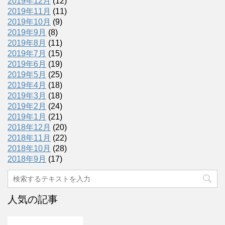
2019年12月
(12)
2019年11月
(11)
2019年10月
(9)
2019年9月
(8)
2019年8月
(11)
2019年7月
(15)
2019年6月
(19)
2019年5月
(25)
2019年4月
(18)
2019年3月
(18)
2019年2月
(24)
2019年1月
(21)
2018年12月
(20)
2018年11月
(22)
2018年10月
(28)
2018年9月
(17)
人気の記事