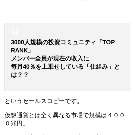
3000人規模の投資コミュニティ「TOP
RANK」
メンバー全員が現在の収入に
毎月40％を上乗せしている「仕組み」と
は？？
というセールスコピーです。
仮想通貨とは全く異なる市場で規模は４００
０兆円。