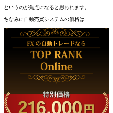
というのが焦点になると思われます。
ちなみに自動売買システムの価格は