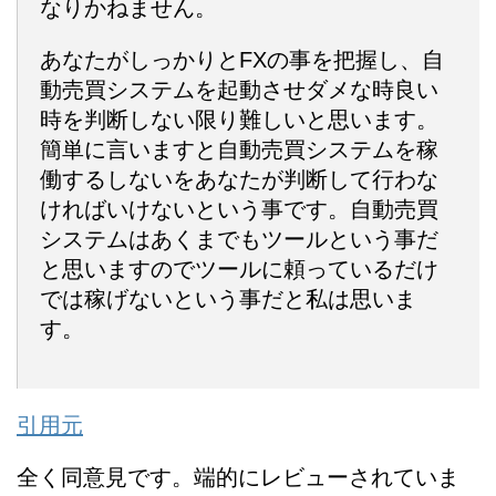
なりかねません。
あなたがしっかりとFXの事を把握し、自
動売買システムを起動させダメな時良い
時を判断しない限り難しいと思います。
簡単に言いますと自動売買システムを稼
働するしないをあなたが判断して行わな
ければいけないという事です。自動売買
システムはあくまでもツールという事だ
と思いますのでツールに頼っているだけ
では稼げないという事だと私は思いま
す。
引用元
全く同意見です。端的にレビューされていま