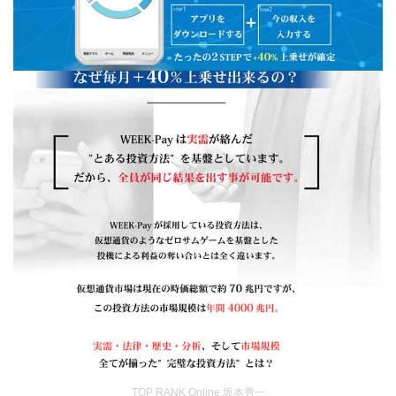
TOP RANK Online 坂本秀一