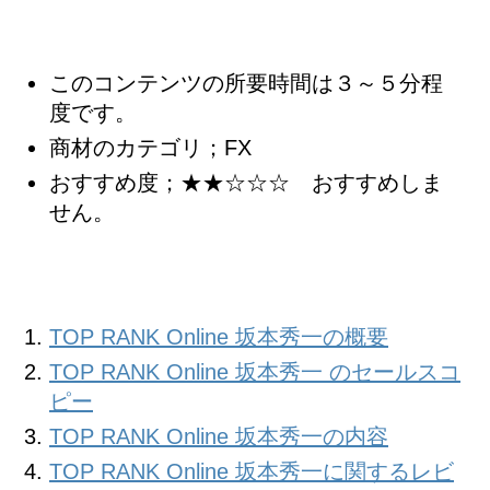
このコンテンツの所要時間は３～５分程
度です。
商材のカテゴリ；FX
おすすめ度；★★☆☆☆ おすすめしま
せん。
TOP RANK Online 坂本秀一の概要
TOP RANK Online 坂本秀一 のセールスコ
ピー
TOP RANK Online 坂本秀一の内容
TOP RANK Online 坂本秀一に関するレビ