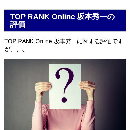
TOP RANK Online 坂本秀一の
評価
TOP RANK Online 坂本秀一に関する評価です
が、、、