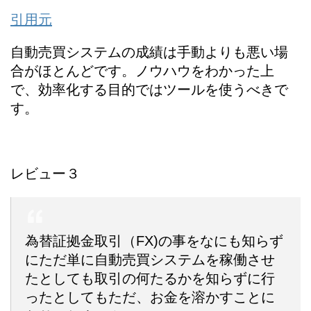
引用元
自動売買システムの成績は手動よりも悪い場
合がほとんどです。ノウハウをわかった上
で、効率化する目的ではツールを使うべきで
す。
レビュー３
為替証拠金取引（FX)の事をなにも知らず
にただ単に自動売買システムを稼働させ
たとしても取引の何たるかを知らずに行
ったとしてもただ、お金を溶かすことに