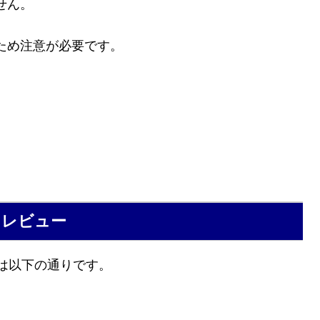
せん。
ため注意が必要です。
関するレビュー
ビューは以下の通りです。