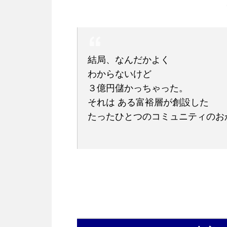
結局、なんだかよく
わからないけど
３億円儲かっちゃった。
それは ある富裕層が創設した
たったひとつのコミュニティのお