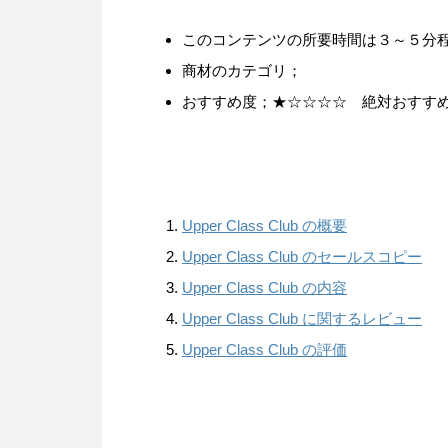
このコンテンツの所要時間は３～５分
商材のカテゴリ；
おすすめ度；★☆☆☆☆ 絶対おすす
Upper Class Club の概要
Upper Class Club のセールスコピー
Upper Class Club の内容
Upper Class Club に関するレビュー
Upper Class Club の評価