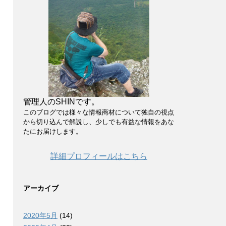
管理人のSHINです。
このブログでは様々な情報商材について独自の視点
から切り込んで解説し、少しでも有益な情報をあな
たにお届けします。
詳細プロフィールはこちら
アーカイブ
2020年5月
(14)