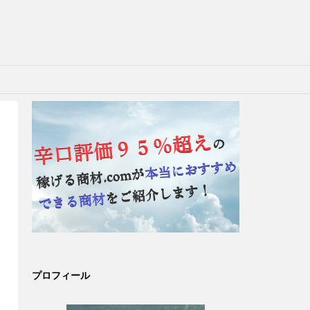
プロフィール