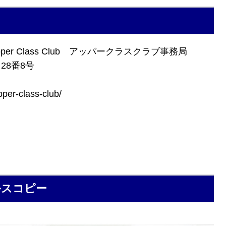
per Class Club アッパークラスクラブ事務局
28番8号
er-class-club/
セールスコピー