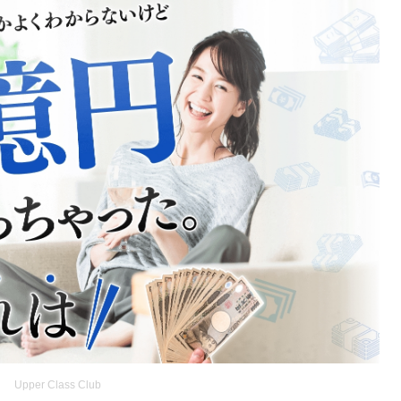
Upper Class Club