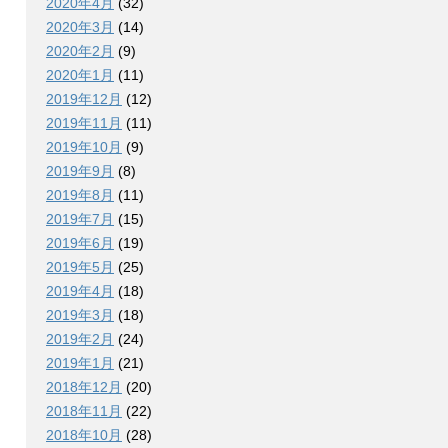
2020年4月
(32)
2020年3月
(14)
2020年2月
(9)
2020年1月
(11)
2019年12月
(12)
2019年11月
(11)
2019年10月
(9)
2019年9月
(8)
2019年8月
(11)
2019年7月
(15)
2019年6月
(19)
2019年5月
(25)
2019年4月
(18)
2019年3月
(18)
2019年2月
(24)
2019年1月
(21)
2018年12月
(20)
2018年11月
(22)
2018年10月
(28)