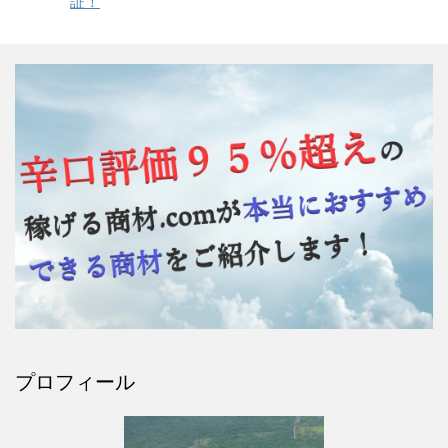
証！
プロフィール