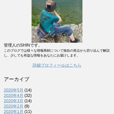
管理人のSHINです。
このブログでは様々な情報商材について独自の視点から切り込んで解説
し、少しでも有益な情報をあなたにお届けします。
詳細プロフィールはこちら
アーカイブ
2020年5月
(14)
2020年4月
(32)
2020年3月
(14)
2020年2月
(9)
2020年1月
(11)