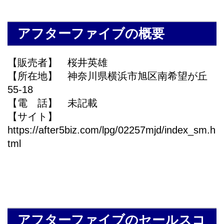
アフターファイブの概要
【販売者】 桜井英雄
【所在地】 神奈川県横浜市旭区南希望が丘
55-18
【電 話】 未記載
【サイト】
https://after5biz.com/lpg/02257mjd/index_sm.h
tml
アフターファイブのセールスコ