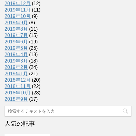
2019年12月
(12)
2019年11月
(11)
2019年10月
(9)
2019年9月
(8)
2019年8月
(11)
2019年7月
(15)
2019年6月
(19)
2019年5月
(25)
2019年4月
(18)
2019年3月
(18)
2019年2月
(24)
2019年1月
(21)
2018年12月
(20)
2018年11月
(22)
2018年10月
(28)
2018年9月
(17)
人気の記事