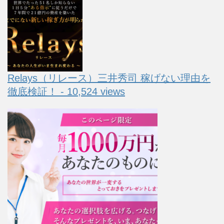
Relays（リレース）三井秀司 稼げない理由を
徹底検証！ - 10,524 views