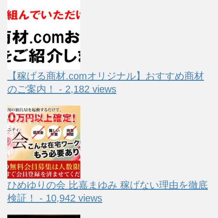
【稼げる商材.comオリジナル】おすすめ商材
のご案内！ - 2,182 views
ひめゆりの会 比嘉まゆみ 稼げない理由を徹底
検証！ - 10,942 views