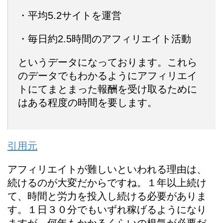
・平均5.2サイトを運営
・毎日約2.5時間のアフィリエイト活動
というデータになっております。これら
のデータでもわかるようにアフィリエイ
トにてまとまった報酬を受け取るために
はある程度の時間を要します。
引用元
アフィリエイトが難しいといわれる理由は、
続けるのが大変だからですね。１年以上続け
て、時間と労力を投入し続ける必要がありま
す。１日３０分でもいずれ稼げるようになり