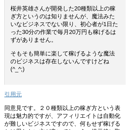
桜井英雄さんが開発した20種類以上の稼
ぎ方というのは知りませんが、魔法みた
いなビジネスでない限り、初心者が1日た
った30分の作業で毎月20万円も稼げるは
ずがありません。
そもそも簡単に楽して稼げるような魔法
のビジネスは存在しないんですけどね
(^_^;)
引用元
同意見です。２０種類以上の稼ぎ方という表
現は魅力的ですが、アフィリエイトは自動化
が難しいビジネスですので、何もせず稼げる