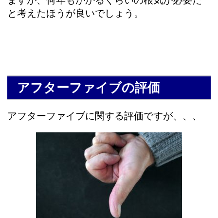
ますが、何年もかかるくらいの根気が必要だ
と考えたほうが良いでしょう。
アフターファイブの評価
アフターファイブに関する評価ですが、、、