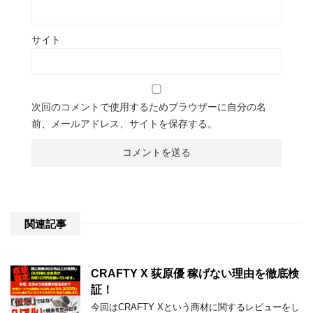
サイト
次回のコメントで使用するためブラウザーに自分の名
前、メールアドレス、サイトを保存する。
関連記事
CRAFTY X 荻原優 稼げない理由を徹底検
証！
今回はCRAFTY Xという商材に関するレビューをし