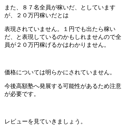
また、８７名全員が稼いだ、としています
が、２０万円稼いだとは
表現されていません。１円でも出たら稼い
だ、と表現しているのかもしれませんので全
員が２０万円稼げるかはわかりません。
価格については明らかにされていません。
今後高額塾へ発展する可能性があるため注意
が必要です。
レビューを見ていきましょう。