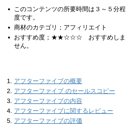
このコンテンツの所要時間は３～５分程
度です。
商材のカテゴリ；アフィリエイト
おすすめ度；★★☆☆☆ おすすめしま
せん。
アフターファイブの概要
アフターファイブ のセールスコピー
アフターファイブの内容
アフターファイブに関するレビュー
アフターファイブの評価