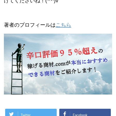
けてくださいね！(*^^)v
著者のプロフィールは
こちら
Twitter
Facebook