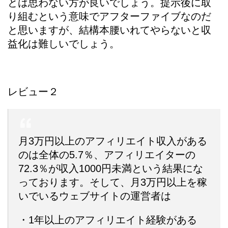
とは思わない方が良いでしょう。提示後に取
り組むという意味でアフターファイブなのだ
と思いますが、結構本腰いれてやらないと収
益化は難しいでしょう。
レビュー２
月3万円以上のアフィリエイト収入がある
のは全体の5.7％、アフィリエイターの
72.3％が収入1000円未満という結果にな
っております。そして、月3万円以上を稼
いでいるウェブサイトの運営者は
・1年以上のアフィリエイト経験がある