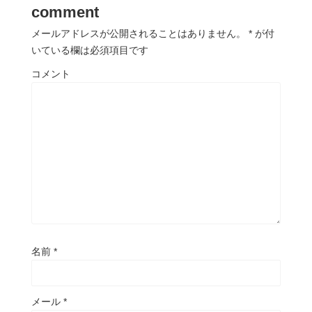
comment
メールアドレスが公開されることはありません。
*
が付
いている欄は必須項目です
コメント
名前
*
メール
*