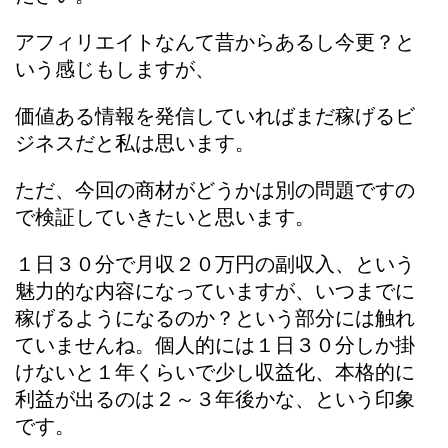
アフィリエイトなんて昔からあるし今更？と
いう感じもしますが、
価値ある情報を発信していればまだ稼げるビ
ジネスだと私は思います。
ただ、今回の商材がどうかは別の問題ですの
で検証していきたいと思います。
１日３０分で月収２０万円の副収入、という
魅力的な内容になっていますが、いつまでに
稼げるようになるのか？という部分には触れ
ていませんね。個人的には１日３０分しか掛
けないと１年くらいで少し収益化、本格的に
利益が出るのは２～３年後かな、という印象
です。