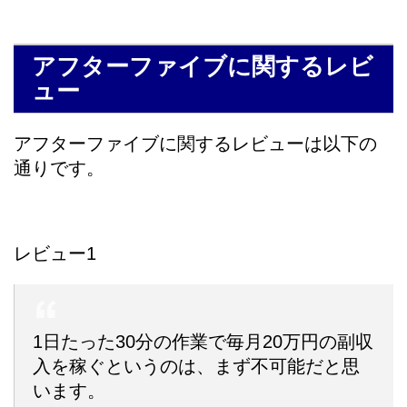
アフターファイブに関するレビ
ュー
アフターファイブに関するレビューは以下の
通りです。
レビュー1
1日たった30分の作業で毎月20万円の副収
入を稼ぐというのは、まず不可能だと思
います。