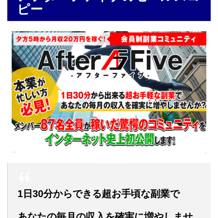
ピー
1日30分からできる超お手頃な副業で
あなたの毎月の収入を確実に増やしませ