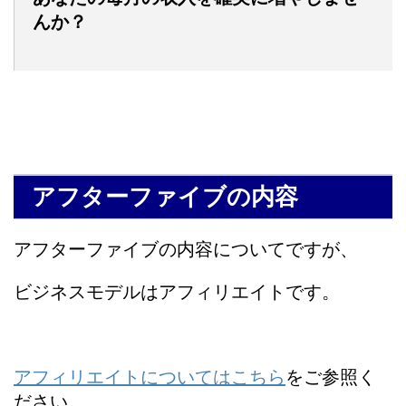
んか？
アフターファイブの内容
アフターファイブの内容についてですが、
ビジネスモデルはアフィリエイトです。
アフィリエイトについてはこちら
をご参照く
ださい。