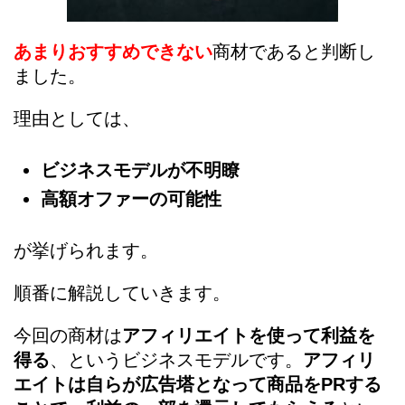
あまりおすすめできない
商材であると判断し
ました。
理由としては、
ビジネスモデルが不明瞭
高額オファーの可能性
が挙げられます。
順番に解説していきます。
今回の商材は
アフィリエイトを使って利益を
得る
、というビジネスモデルです。
アフィリ
エイトは自らが広告塔となって商品をPRする