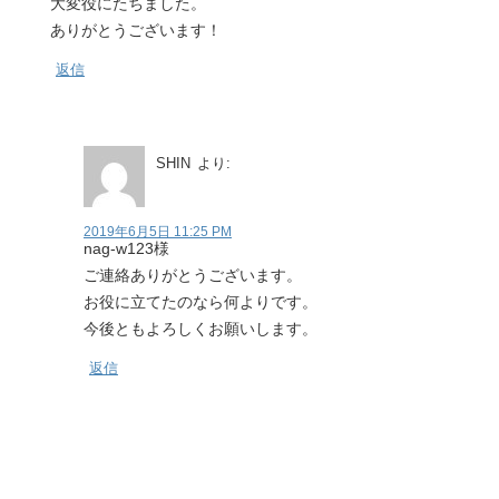
大変役にたちました。
ありがとうございます！
返信
SHIN
より:
2019年6月5日 11:25 PM
nag-w123様
ご連絡ありがとうございます。
お役に立てたのなら何よりです。
今後ともよろしくお願いします。
返信